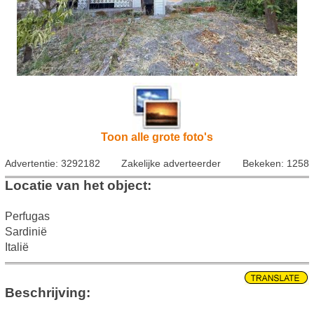
Toon alle grote foto's
Advertentie: 3292182
Zakelijke adverteerder
Bekeken: 1258
Locatie van het object:
Perfugas
Sardinië
Italië
Beschrijving: