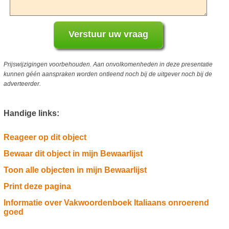
Prijswijzigingen voorbehouden. Aan onvolkomenheden in deze presentatie
kunnen géén aanspraken worden ontleend noch bij de uitgever noch bij de
adverteerder.
Handige links:
Reageer op dit object
Bewaar dit object in mijn Bewaarlijst
Toon alle objecten in mijn Bewaarlijst
Print deze pagina
Informatie over Vakwoordenboek Italiaans onroerend
goed