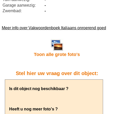
Garage aanwezig:
-
Zwembad:
-
Meer info over Vakwoordenboek Italiaans onroerend goed
Toon alle grote foto's
Stel hier uw vraag over dit object: