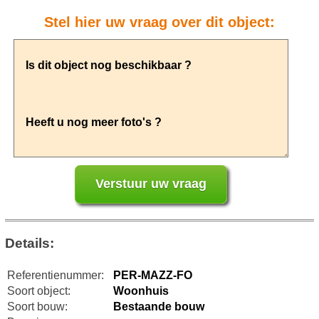
Stel hier uw vraag over dit object:
Details:
Referentienummer:
PER-MAZZ-FO
Soort object:
Woonhuis
Soort bouw:
Bestaande bouw