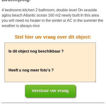
4 bedrooms kitchen 2 bathroom, double level On seaside
aglou beach Atlantic ocean 160 m2 newly built In this area
you will need no heater in the winter or AC in the summer the
weather is always nice
Stel hier uw vraag over dit object: