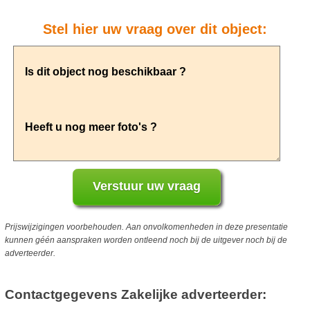
Stel hier uw vraag over dit object:
Prijswijzigingen voorbehouden. Aan onvolkomenheden in deze presentatie
kunnen géén aanspraken worden ontleend noch bij de uitgever noch bij de
adverteerder.
Contactgegevens Zakelijke adverteerder: