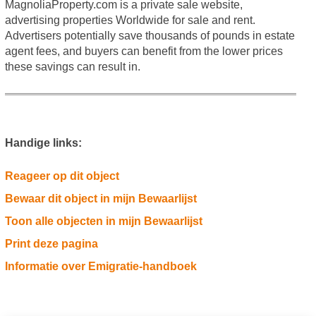
MagnoliaProperty.com is a private sale website,
advertising properties Worldwide for sale and rent.
Advertisers potentially save thousands of pounds in estate
agent fees, and buyers can benefit from the lower prices
these savings can result in.
Handige links:
Reageer op dit object
Bewaar dit object in mijn Bewaarlijst
Toon alle objecten in mijn Bewaarlijst
Print deze pagina
Informatie over Emigratie-handboek