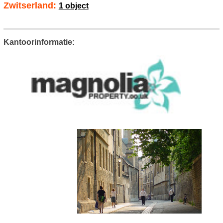
Zwitserland:
1 object
Kantoorinformatie: