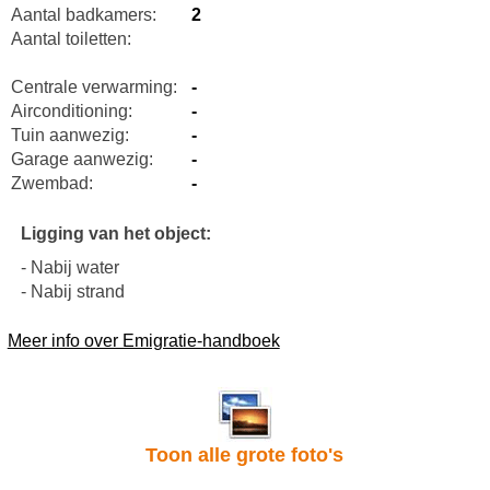
Aantal badkamers:
2
Aantal toiletten:
Centrale verwarming:
-
Airconditioning:
-
Tuin aanwezig:
-
Garage aanwezig:
-
Zwembad:
-
Ligging van het object:
- Nabij water
- Nabij strand
Meer info over Emigratie-handboek
Toon alle grote foto's