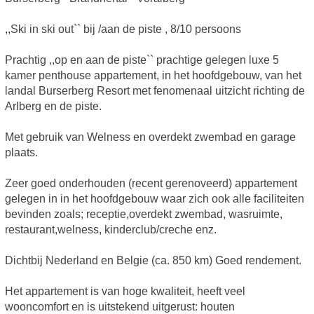
,,Ski in ski out`` bij /aan de piste , 8/10 persoons
Prachtig ,,op en aan de piste`` prachtige gelegen luxe 5
kamer penthouse appartement, in het hoofdgebouw, van het
landal Burserberg Resort met fenomenaal uitzicht richting de
Arlberg en de piste.
Met gebruik van Welness en overdekt zwembad en garage
plaats.
Zeer goed onderhouden (recent gerenoveerd) appartement
gelegen in in het hoofdgebouw waar zich ook alle faciliteiten
bevinden zoals; receptie,overdekt zwembad, wasruimte,
restaurant,welness, kinderclub/creche enz.
Dichtbij Nederland en Belgie (ca. 850 km) Goed rendement.
Het appartement is van hoge kwaliteit, heeft veel
wooncomfort en is uitstekend uitgerust: houten