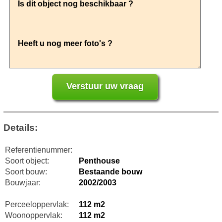
Details:
Referentienummer:
Soort object:
Penthouse
Soort bouw:
Bestaande bouw
Bouwjaar:
2002/2003
Perceeloppervlak:
112 m2
Woonoppervlak:
112 m2