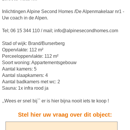
Inlichtingen Alpine Second Homes /De Alpenmakelaar nr1 -
Uw coach in de Alpen.
Tel; 06 15 344 110 / mail; info@alpinesecondhomes.com
Stad of wijk: Brand/Burserberg
Oppervlakte: 112 m²
Perceeloppervlakte: 112 m²
Soort woning: Appartementsgebouw
Aantal kamers: 5
Aantal slaapkamers: 4
Aantal badkamers met wc: 2
Sauna: 1x infra rood ja
,,Wees er snel bij`` er is hier bijna nooit iets te koop !
Stel hier uw vraag over dit object: