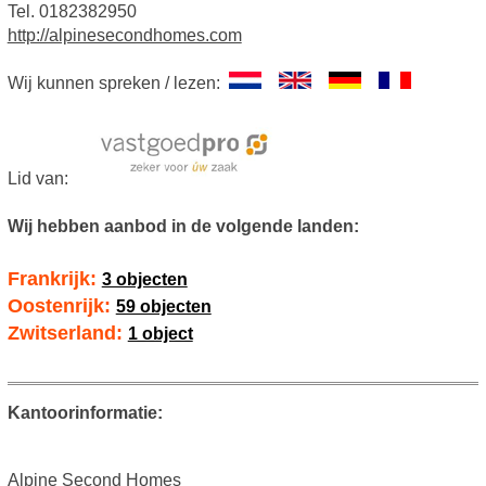
Tel. 0182382950
http://alpinesecondhomes.com
Wij kunnen spreken / lezen:
Lid van:
Wij hebben aanbod in de volgende landen:
Frankrijk:
3 objecten
Oostenrijk:
59 objecten
Zwitserland:
1 object
Kantoorinformatie:
Alpine Second Homes