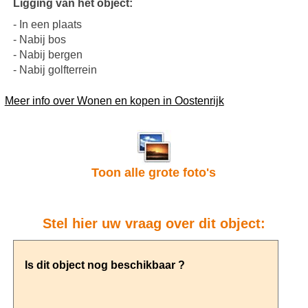
Ligging van het object:
- In een plaats
- Nabij bos
- Nabij bergen
- Nabij golfterrein
Meer info over Wonen en kopen in Oostenrijk
Toon alle grote foto's
Stel hier uw vraag over dit object: