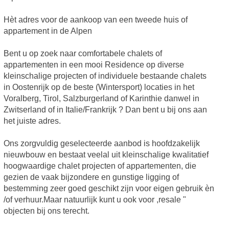
Hèt adres voor de aankoop van een tweede huis of
appartement in de Alpen
Bent u op zoek naar comfortabele chalets of
appartementen in een mooi Residence op diverse
kleinschalige projecten of individuele bestaande chalets
in Oostenrijk op de beste (Wintersport) locaties in het
Voralberg, Tirol, Salzburgerland of Karinthie danwel in
Zwitserland of in Italie/Frankrijk ? Dan bent u bij ons aan
het juiste adres.
Ons zorgvuldig geselecteerde aanbod is hoofdzakelijk
nieuwbouw en bestaat veelal uit kleinschalige kwalitatief
hoogwaardige chalet projecten of appartementen, die
gezien de vaak bijzondere en gunstige ligging of
bestemming zeer goed geschikt zijn voor eigen gebruik èn
/of verhuur.Maar natuurlijk kunt u ook voor ,resale "
objecten bij ons terecht.