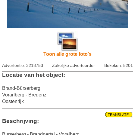
Toon alle grote foto's
Advertentie: 3218753
Zakelijke adverteerder
Bekeken: 5201
Locatie van het object:
Brand-Bürserberg
Vorarlberg - Bregenz
Oostenrijk
Beschrijving:
Burserberg - Brandnertal - Voralberg