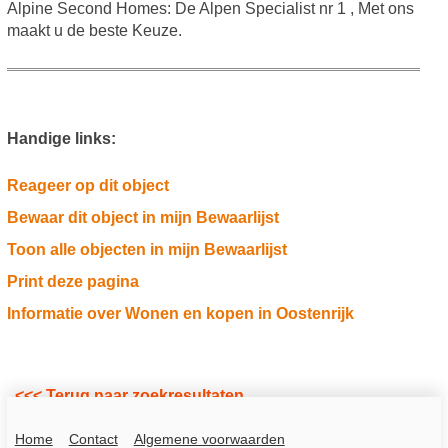
Alpine Second Homes: De Alpen Specialist nr 1 , Met ons
maakt u de beste Keuze.
Handige links:
Reageer op dit object
Bewaar dit object in mijn Bewaarlijst
Toon alle objecten in mijn Bewaarlijst
Print deze pagina
Informatie over Wonen en kopen in Oostenrijk
<<< Terug naar zoekresultaten
Home
Contact
Algemene voorwaarden