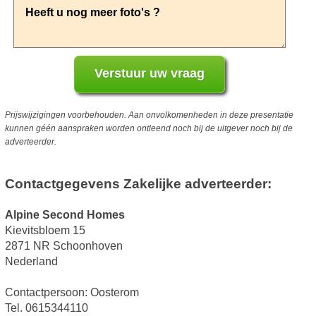
Prijswijzigingen voorbehouden. Aan onvolkomenheden in deze presentatie
kunnen géén aanspraken worden ontleend noch bij de uitgever noch bij de
adverteerder.
Contactgegevens Zakelijke adverteerder:
Alpine Second Homes
Kievitsbloem 15
2871 NR Schoonhoven
Nederland
Contactpersoon: Oosterom
Tel. 0615344110