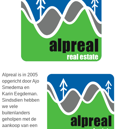
Alpreal is in 2005
opgericht door Ajo
Smedema en
Karin Eegdeman.
Sindsdien hebben
we vele
buitenlanders
geholpen met de
aankoop van een