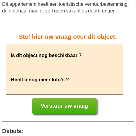
Dit appartement heeft een toeristische verhuurbestemming,
de eigenaar mag er zelf geen vakanties doorbrengen.
Stel hier uw vraag over dit object:
Details: