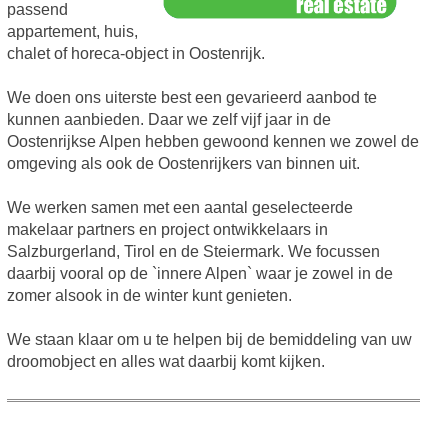
passend
appartement, huis,
chalet of horeca-object in Oostenrijk.
We doen ons uiterste best een gevarieerd aanbod te
kunnen aanbieden. Daar we zelf vijf jaar in de
Oostenrijkse Alpen hebben gewoond kennen we zowel de
omgeving als ook de Oostenrijkers van binnen uit.
We werken samen met een aantal geselecteerde
makelaar partners en project ontwikkelaars in
Salzburgerland, Tirol en de Steiermark. We focussen
daarbij vooral op de `innere Alpen` waar je zowel in de
zomer alsook in de winter kunt genieten.
We staan klaar om u te helpen bij de bemiddeling van uw
droomobject en alles wat daarbij komt kijken.