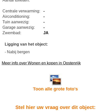
Aantal toiletten:
Centrale verwarming:
-
Airconditioning:
-
Tuin aanwezig:
-
Garage aanwezig:
-
Zwembad:
JA
Ligging van het object:
- Nabij bergen
Meer info over Wonen en kopen in Oostenrijk
Toon alle grote foto's
Stel hier uw vraag over dit object: