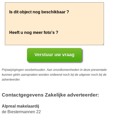
Prijswijzigingen voorbehouden. Aan onvolkomenheden in deze presentatie
kunnen géén aanspraken worden ontleend noch bij de uitgever noch bij de
adverteerder.
Contactgegevens Zakelijke adverteerder:
Alpreal makelaardij
de Biestermannen 22