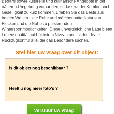
Bedarfs sowie kulturelle und kulinarische Angebote in der
näheren Umgebung vorhanden, sodass weder Komfort noch
Geselligkeit zu kurz kommen. Erleben Sie das Beste aus
beiden Welten – die Ruhe und märchenhafte Natur von
Flecken und die Nähe zu pulsierenden
Wintersportmöglichkeiten. Diese unvergleichliche Lage bietet
Lebensqualität auf höchstem Niveau und ist der ideale
Rückzugsort für alle, die das Besondere suchen.
Stel hier uw vraag over dit object: