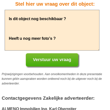
Stel hier uw vraag over dit object:
Prijswijzigingen voorbehouden. Aan onvolkomenheden in deze presentatie
kunnen géén aanspraken worden ontleend noch bij de uitgever noch bij de
adverteerder.
Contactgegevens Zakelijke adverteerder:
ALMENO Immobilien Ing. Karl Oberreiter