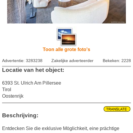
Toon alle grote foto's
Advertentie: 3283238
Zakelijke adverteerder
Bekeken: 2228
Locatie van het object:
6393 St. Ulrich Am Pillersee
Tirol
Oostenrijk
Beschrijving:
Entdecken Sie die exklusive Möglichkeit, eine prächtige