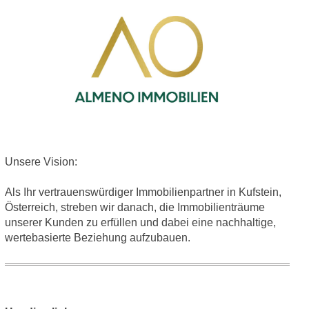
Unsere Vision:
Als Ihr vertrauenswürdiger Immobilienpartner in Kufstein,
Österreich, streben wir danach, die Immobilienträume
unserer Kunden zu erfüllen und dabei eine nachhaltige,
wertebasierte Beziehung aufzubauen.