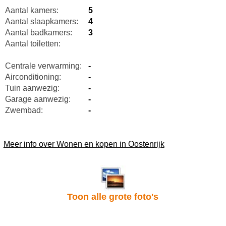
Aantal kamers:
5
Aantal slaapkamers:
4
Aantal badkamers:
3
Aantal toiletten:
Centrale verwarming:
-
Airconditioning:
-
Tuin aanwezig:
-
Garage aanwezig:
-
Zwembad:
-
Meer info over Wonen en kopen in Oostenrijk
Toon alle grote foto's