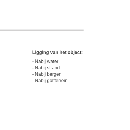
Ligging van het object:
- Nabij water
- Nabij strand
- Nabij bergen
- Nabij golfterrein