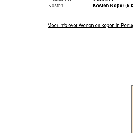
Kosten:
Kosten Koper (k.k
Meer info over Wonen en kopen in Portu