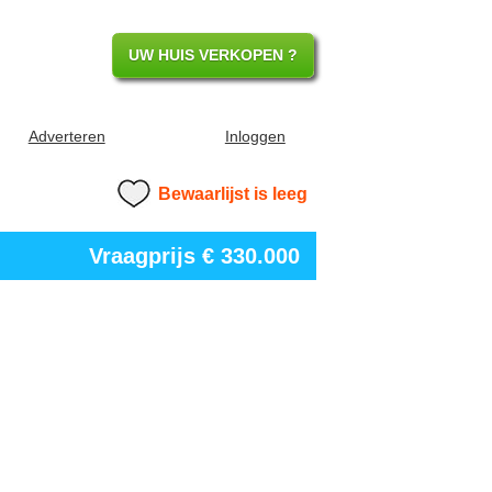
UW HUIS VERKOPEN ?
Adverteren
Inloggen
Bewaarlijst is leeg
Vraagprijs
€ 330.000