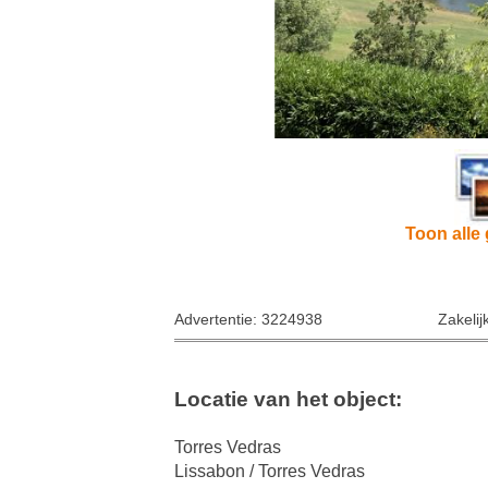
Toon alle 
Advertentie: 3224938
Zakelij
Locatie van het object:
Torres Vedras
Lissabon / Torres Vedras