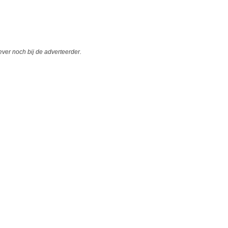
er noch bij de adverteerder.