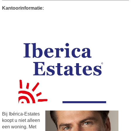
Kantoorinformatie:
Bij Ibérica-Estates
koopt u niet alleen
een woning. Met