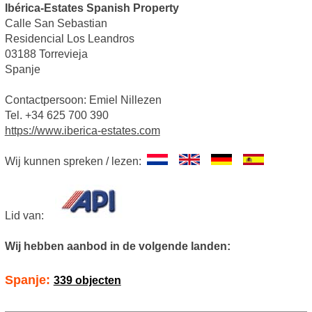
Ibérica-Estates Spanish Property
Calle San Sebastian
Residencial Los Leandros
03188 Torrevieja
Spanje
Contactpersoon: Emiel Nillezen
Tel. +34 625 700 390
https://www.iberica-estates.com
Wij kunnen spreken / lezen:
Lid van:
Wij hebben aanbod in de volgende landen:
Spanje:
339 objecten