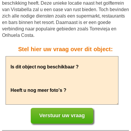
beschikking heeft. Deze unieke locatie naast het golfterrein
van Vistabella zal u een oase van rust bieden. Toch bevinden
zich alle nodige diensten zoals een supermarkt, restaurants
en bars binnen het resort. Daarnaast is er een goede
verbinding naar populaire gebieden zoals Torrevieja en
Orihuela Costa.
Stel hier uw vraag over dit object: