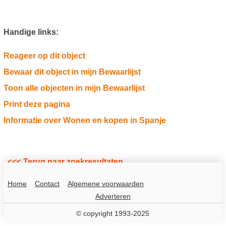
Handige links:
Reageer op dit object
Bewaar dit object in mijn Bewaarlijst
Toon alle objecten in mijn Bewaarlijst
Print deze pagina
Informatie over Wonen en kopen in Spanje
<<< Terug naar zoekresultaten
Home
Contact
Algemene voorwaarden
Adverteren
© copyright 1993-2025