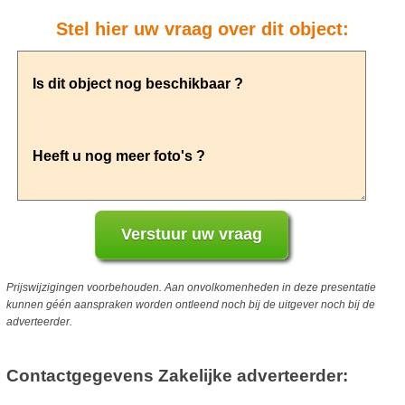
Stel hier uw vraag over dit object:
Prijswijzigingen voorbehouden. Aan onvolkomenheden in deze presentatie
kunnen géén aanspraken worden ontleend noch bij de uitgever noch bij de
adverteerder.
Contactgegevens Zakelijke adverteerder: