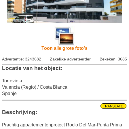
Toon alle grote foto's
Advertentie: 3243682
Zakelijke adverteerder
Bekeken: 3685
Locatie van het object:
Torrevieja
Valencia (Regio) / Costa Blanca
Spanje
Beschrijving:
Prachtig appartementenproject Rocío Del Mar-Punta Prima