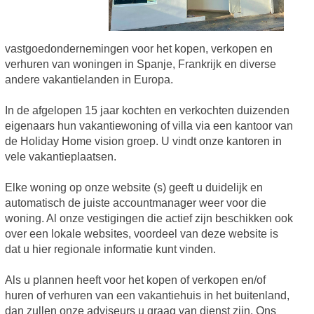
vastgoedondernemingen voor het kopen, verkopen en
verhuren van woningen in Spanje, Frankrijk en diverse
andere vakantielanden in Europa.
In de afgelopen 15 jaar kochten en verkochten duizenden
eigenaars hun vakantiewoning of villa via een kantoor van
de Holiday Home vision groep. U vindt onze kantoren in
vele vakantieplaatsen.
Elke woning op onze website (s) geeft u duidelijk en
automatisch de juiste accountmanager weer voor die
woning. Al onze vestigingen die actief zijn beschikken ook
over een lokale websites, voordeel van deze website is
dat u hier regionale informatie kunt vinden.
Als u plannen heeft voor het kopen of verkopen en/of
huren of verhuren van een vakantiehuis in het buitenland,
dan zullen onze adviseurs u graag van dienst zijn. Ons