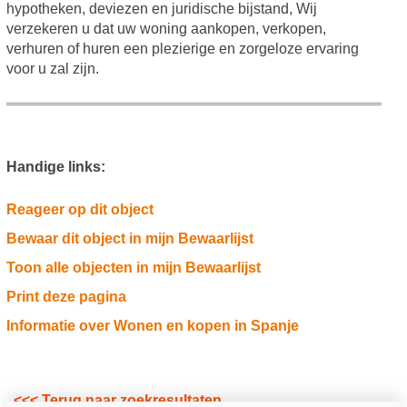
hypotheken, deviezen en juridische bijstand, Wij
verzekeren u dat uw woning aankopen, verkopen,
verhuren of huren een plezierige en zorgeloze ervaring
voor u zal zijn.
Handige links:
Reageer op dit object
Bewaar dit object in mijn Bewaarlijst
Toon alle objecten in mijn Bewaarlijst
Print deze pagina
Informatie over Wonen en kopen in Spanje
<<< Terug naar zoekresultaten