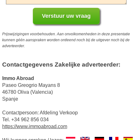
Prijswijzigingen voorbehouden. Aan onvolkomenheden in deze presentatie
kunnen géén aanspraken worden ontleend noch bij de uitgever noch bij de
adverteerder.
Contactgegevens Zakelijke adverteerder:
Immo Abroad
Paseo Greogrio Mayans 8
46780 Oliva (Valencia)
Spanje
Contactpersoon: Afdeling Verkoop
Tel. +34 962 856 034
https://www.immoabroad.com