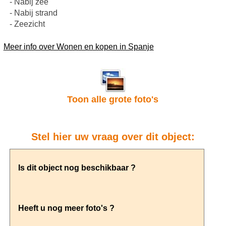
- Nabij zee
- Nabij strand
- Zeezicht
Meer info over Wonen en kopen in Spanje
Toon alle grote foto's
Stel hier uw vraag over dit object: