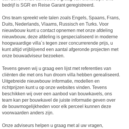
bedrijf is SGR en Reise Garant geregistreerd.
Ons team spreekt vele talen zoals Engels, Spaans, Frans,
Duits, Nederlands, Vlaams, Russisch en Turks. Voor
nieuwbouw kunt u contact opnemen met onze afdeling
nieuwbouw, deze afdeling is gespecialiseerd in moderne
hoogwaardige villa´s tegen zeer concurrerende prijs, u
kunt altijd vrijblijvend een aantal afgeronde projecten met
onze bouwadviseur bezoeken.
Tevens geven wij u graag een lijst met referenties van
cliënten die met ons hun droom villa hebben gerealiseerd.
Uitgebreide nieuwbouw informatie, modellen en
richtprijzen kunt u op onze websites vinden. Tevens
beschikken wij over een aanbod van bouwkavels, ons
team kan per bouwkavel de juiste informatie geven over
de bouwmogelijkheden voor elk perceel kunnen deze
voorwaarden anders zijn.
Onze adviseurs helpen u graag met al uw vragen,