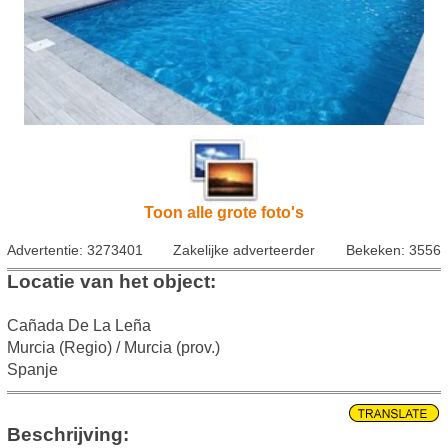
Toon alle grote foto's
Advertentie: 3273401
Zakelijke adverteerder
Bekeken: 3556
Locatie van het object:
Cañada De La Leña
Murcia (Regio) / Murcia (prov.)
Spanje
Beschrijving: