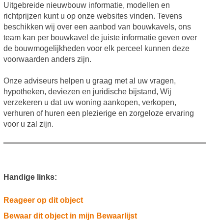
Uitgebreide nieuwbouw informatie, modellen en
richtprijzen kunt u op onze websites vinden. Tevens
beschikken wij over een aanbod van bouwkavels, ons
team kan per bouwkavel de juiste informatie geven over
de bouwmogelijkheden voor elk perceel kunnen deze
voorwaarden anders zijn.
Onze adviseurs helpen u graag met al uw vragen,
hypotheken, deviezen en juridische bijstand, Wij
verzekeren u dat uw woning aankopen, verkopen,
verhuren of huren een plezierige en zorgeloze ervaring
voor u zal zijn.
Handige links:
Reageer op dit object
Bewaar dit object in mijn Bewaarlijst