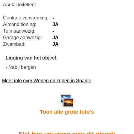
Aantal toiletten:
Centrale verwarming:
-
Airconditioning:
JA
Tuin aanwezig:
-
Garage aanwezig:
JA
Zwembad:
JA
Ligging van het object:
- Nabij bergen
Meer info over Wonen en kopen in Spanje
Toon alle grote foto's