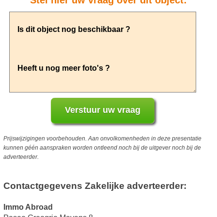
Stel hier uw vraag over dit object:
Prijswijzigingen voorbehouden. Aan onvolkomenheden in deze presentatie
kunnen géén aanspraken worden ontleend noch bij de uitgever noch bij de
adverteerder.
Contactgegevens Zakelijke adverteerder:
Immo Abroad