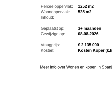
Perceeloppervlak:
1252 m2
Woonoppervlak:
535 m2
Inhoud:
Geplaatst op:
3+ maanden
Gewijzigd op:
08-08-2026
Vraagprijs:
€ 2.135.000
Kosten:
Kosten Koper (k.k
Meer info over Wonen en kopen in Span