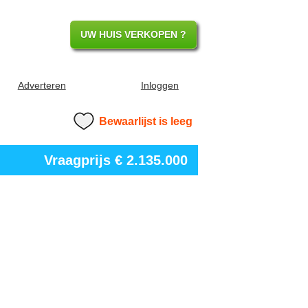
UW HUIS VERKOPEN ?
Adverteren
Inloggen
Bewaarlijst is leeg
Vraagprijs
€ 2.135.000