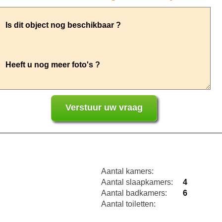
Aantal kamers:
Aantal slaapkamers:
4
Aantal badkamers:
6
Aantal toiletten: