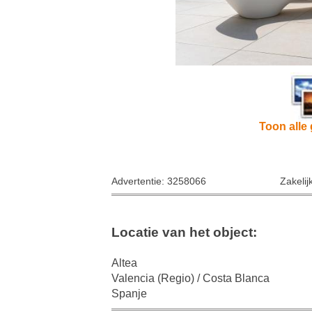
Toon alle 
Advertentie: 3258066
Zakelij
Locatie van het object:
Altea
Valencia (Regio) / Costa Blanca
Spanje