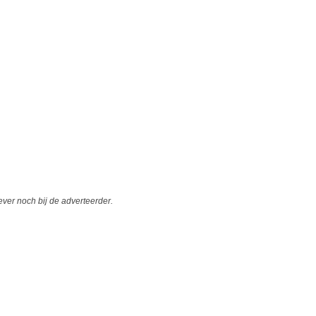
er noch bij de adverteerder.