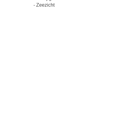
- Zeezicht