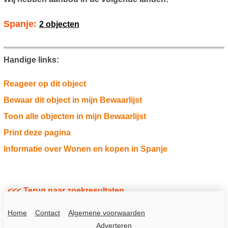
Spanje:
2 objecten
Handige links:
Reageer op dit object
Bewaar dit object in mijn Bewaarlijst
Toon alle objecten in mijn Bewaarlijst
Print deze pagina
Informatie over Wonen en kopen in Spanje
<<< Terug naar zoekresultaten
Home
Contact
Algemene voorwaarden
Adverteren