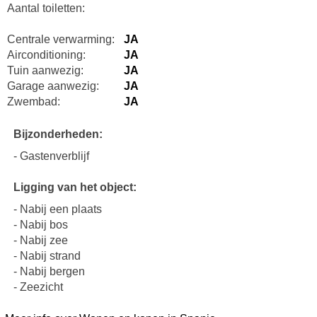
Aantal toiletten:
Centrale verwarming:
JA
Airconditioning:
JA
Tuin aanwezig:
JA
Garage aanwezig:
JA
Zwembad:
JA
Bijzonderheden:
- Gastenverblijf
Ligging van het object:
- Nabij een plaats
- Nabij bos
- Nabij zee
- Nabij strand
- Nabij bergen
- Zeezicht