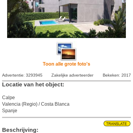
Toon alle grote foto's
Advertentie: 3293945
Zakelijke adverteerder
Bekeken: 2017
Locatie van het object:
Calpe
Valencia (Regio) / Costa Blanca
Spanje
Beschrijving: