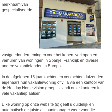
merknaam van
gespecialiseerde
vastgoedondernemingen voor het kopen, verkopen en
verhuren van woningen in Spanje, Frankrijk en diverse
andere vakantielanden in Europa.
In de afgelopen 15 jaar kochten en verkochten duizenden
eigenaars hun vakantiewoning of villa via een kantoor van
de Holiday Home vision groep. U vindt onze kantoren in
vele vakantieplaatsen.
Elke woning op onze website (s) geeft u duidelijk en
automatisch de juiste accountmanager weer voor die