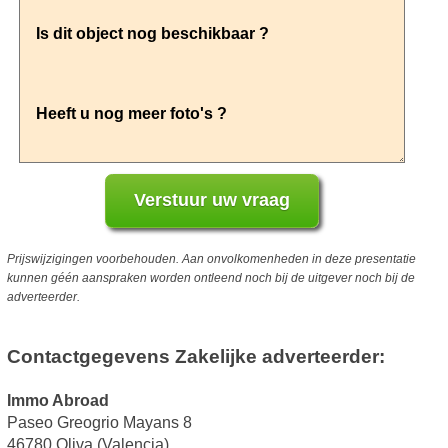
Prijswijzigingen voorbehouden. Aan onvolkomenheden in deze presentatie
kunnen géén aanspraken worden ontleend noch bij de uitgever noch bij de
adverteerder.
Contactgegevens Zakelijke adverteerder:
Immo Abroad
Paseo Greogrio Mayans 8
46780 Oliva (Valencia)