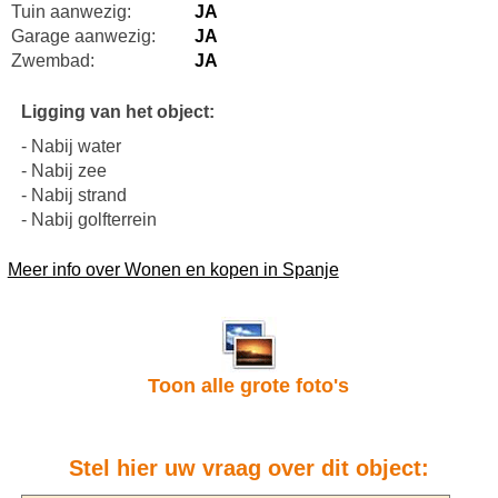
Tuin aanwezig:
JA
Garage aanwezig:
JA
Zwembad:
JA
Ligging van het object:
- Nabij water
- Nabij zee
- Nabij strand
- Nabij golfterrein
Meer info over Wonen en kopen in Spanje
Toon alle grote foto's
Stel hier uw vraag over dit object: