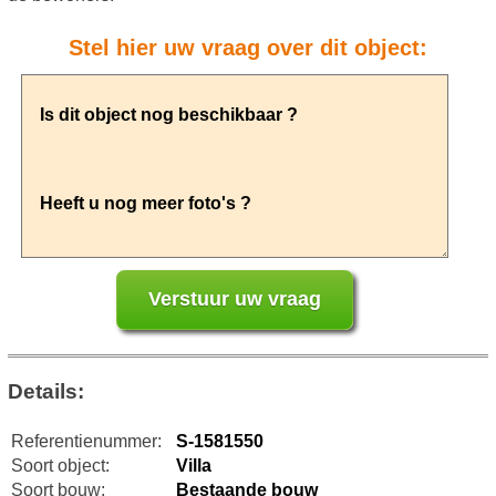
Stel hier uw vraag over dit object:
Details:
Referentienummer:
S-1581550
Soort object:
Villa
Soort bouw:
Bestaande bouw