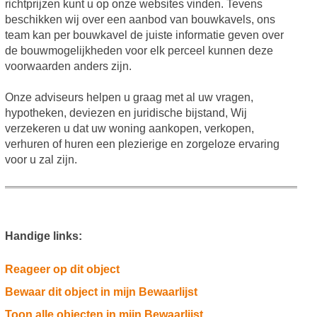
richtprijzen kunt u op onze websites vinden. Tevens
beschikken wij over een aanbod van bouwkavels, ons
team kan per bouwkavel de juiste informatie geven over
de bouwmogelijkheden voor elk perceel kunnen deze
voorwaarden anders zijn.
Onze adviseurs helpen u graag met al uw vragen,
hypotheken, deviezen en juridische bijstand, Wij
verzekeren u dat uw woning aankopen, verkopen,
verhuren of huren een plezierige en zorgeloze ervaring
voor u zal zijn.
Handige links:
Reageer op dit object
Bewaar dit object in mijn Bewaarlijst
Toon alle objecten in mijn Bewaarlijst