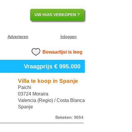
UW HUIS VERKOPEN ?
Adverteren
Inloggen
Bewaarlijst is leeg
Vraagprijs € 995.000
Villa te koop in Spanje
Paichi
03724 Moraira
Valencia (Regio) / Costa Blanca
Spanje
Bekeken: 9654