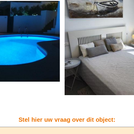
Stel hier uw vraag over dit object: