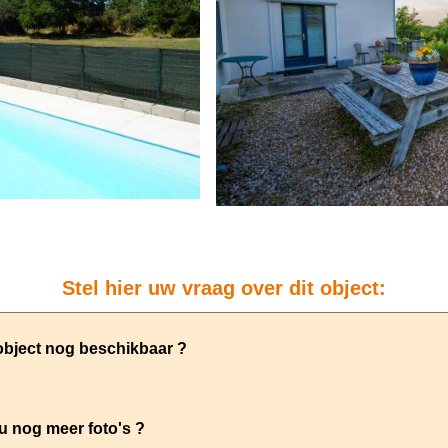
Stel hier uw vraag over dit object: