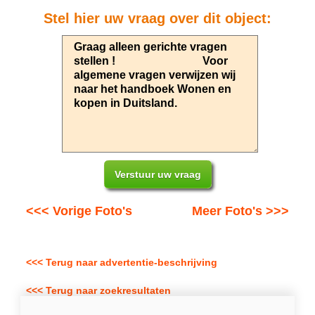
Stel hier uw vraag over dit object:
<<< Vorige Foto's
Meer Foto's >>>
<<< Terug naar advertentie-beschrijving
<<< Terug naar zoekresultaten