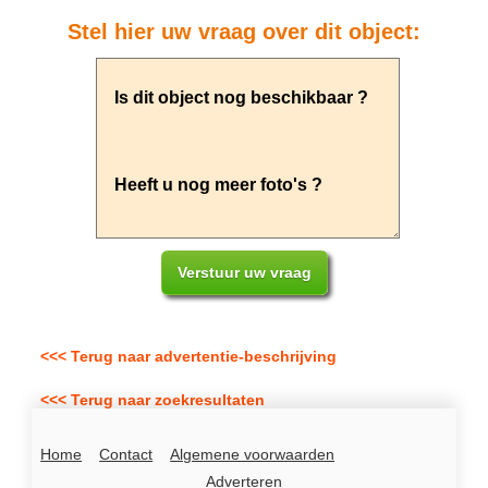
Stel hier uw vraag over dit object:
<<< Terug naar advertentie-beschrijving
<<< Terug naar zoekresultaten
Home
Contact
Algemene voorwaarden
Adverteren