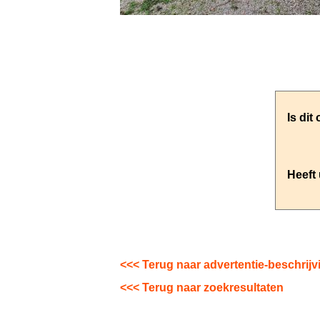
<<< Terug naar advertentie-beschrijv
<<< Terug naar zoekresultaten