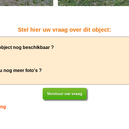
Stel hier uw vraag over dit object:
ing