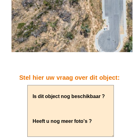
Stel hier uw vraag over dit object: