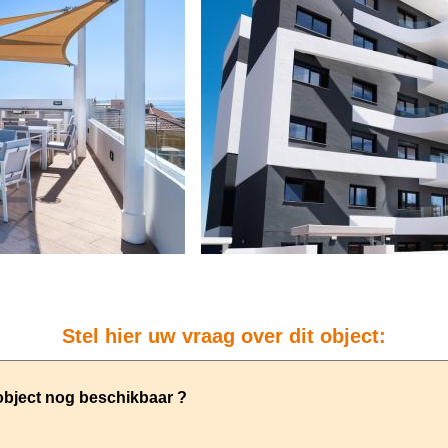
Stel hier uw vraag over dit object: