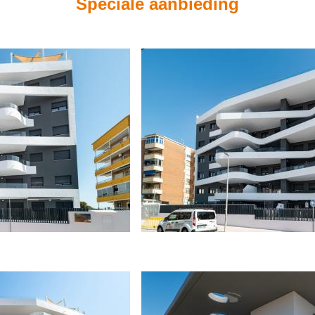
Speciale aanbieding