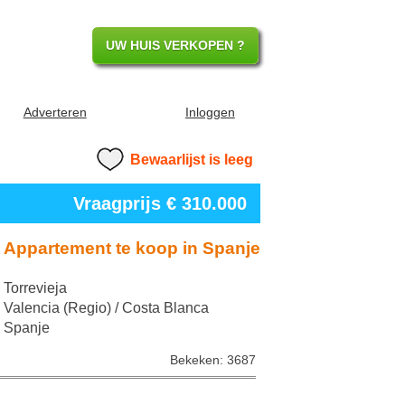
UW HUIS VERKOPEN ?
Adverteren
Inloggen
Bewaarlijst is leeg
Vraagprijs € 310.000
Appartement te koop in Spanje
Torrevieja
Valencia (Regio) / Costa Blanca
Spanje
Bekeken: 3687