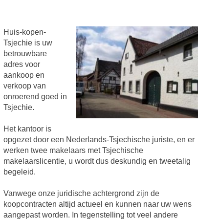
Huis-kopen-
Tsjechie is uw
betrouwbare
adres voor
aankoop en
verkoop van
onroerend goed in
Tsjechie.
Het kantoor is
opgezet door een Nederlands-Tsjechische juriste, en er
werken twee makelaars met Tsjechische
makelaarslicentie, u wordt dus deskundig en tweetalig
begeleid.
Vanwege onze juridische achtergrond zijn de
koopcontracten altijd actueel en kunnen naar uw wens
aangepast worden. In tegenstelling tot veel andere