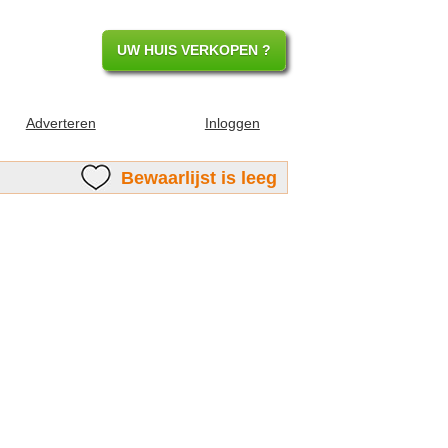
UW HUIS VERKOPEN ?
Adverteren
Inloggen
Bewaarlijst is leeg