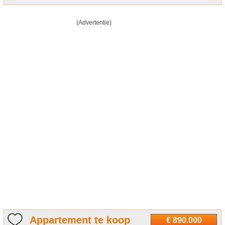
(Advertentie)
Appartement te koop
€ 890.000