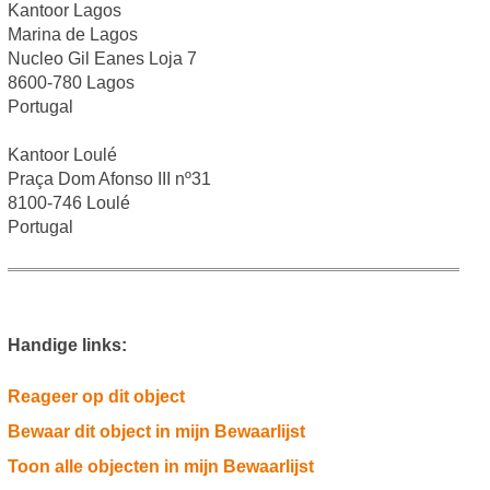
Kantoor Lagos
Marina de Lagos
Nucleo Gil Eanes Loja 7
8600-780 Lagos
Portugal
Kantoor Loulé
Praça Dom Afonso III nº31
8100-746 Loulé
Portugal
Handige links:
Reageer op dit object
Bewaar dit object in mijn Bewaarlijst
Toon alle objecten in mijn Bewaarlijst