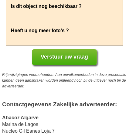
Prijswijzigingen voorbehouden. Aan onvolkomenheden in deze presentatie
kunnen géén aanspraken worden ontleend noch bij de uitgever noch bij de
adverteerder.
Contactgegevens Zakelijke adverteerder:
Abacoz Algarve
Marina de Lagos
Nucleo Gil Eanes Loja 7