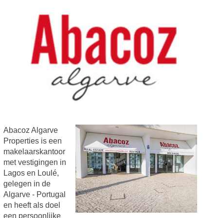
Abacoz Algarve
Properties is een
makelaarskantoor
met vestigingen in
Lagos en Loulé,
gelegen in de
Algarve - Portugal
en heeft als doel
een persoonlijke