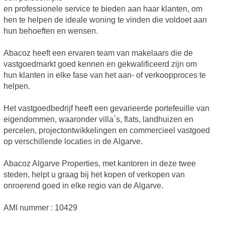
en professionele service te bieden aan haar klanten, om
hen te helpen de ideale woning te vinden die voldoet aan
hun behoeften en wensen.
Abacoz heeft een ervaren team van makelaars die de
vastgoedmarkt goed kennen en gekwalificeerd zijn om
hun klanten in elke fase van het aan- of verkoopproces te
helpen.
Het vastgoedbedrijf heeft een gevarieerde portefeuille van
eigendommen, waaronder villa`s, flats, landhuizen en
percelen, projectontwikkelingen en commercieel vastgoed
op verschillende locaties in de Algarve.
Abacoz Algarve Properties, met kantoren in deze twee
steden, helpt u graag bij het kopen of verkopen van
onroerend goed in elke regio van de Algarve.
AMI nummer : 10429