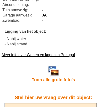
Airconditioning:
-
Tuin aanwezig:
-
Garage aanwezig:
JA
Zwembad:
-
Ligging van het object:
- Nabij water
- Nabij strand
Meer info over Wonen en kopen in Portugal
Toon alle grote foto's
Stel hier uw vraag over dit object: