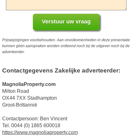
Prijswijzigingen voorbehouden. Aan onvolkomenheden in deze presentatie
kunnen géén aanspraken worden ontleend noch bij de uitgever noch bij de
adverteerder.
Contactgegevens Zakelijke adverteerder:
MagnoliaProperty.com
Milton Road
OX44 7XX Stadhampton
Groot-Brittannië
Contactpersoon: Ben Vincent
Tel. 0044 (0) 1865 600018
https://www.magnoliaproperty.com