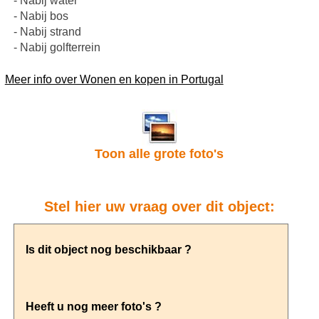
- Nabij water
- Nabij bos
- Nabij strand
- Nabij golfterrein
Meer info over Wonen en kopen in Portugal
Toon alle grote foto's
Stel hier uw vraag over dit object: