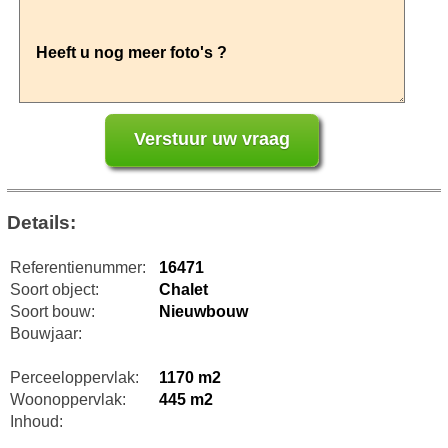
Details:
Referentienummer:
16471
Soort object:
Chalet
Soort bouw:
Nieuwbouw
Bouwjaar:
Perceeloppervlak:
1170 m2
Woonoppervlak:
445 m2
Inhoud: