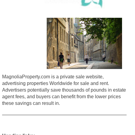
MagnoliaProperty.com is a private sale website,
advertising properties Worldwide for sale and rent.
Advertisers potentially save thousands of pounds in estate
agent fees, and buyers can benefit from the lower prices
these savings can result in.