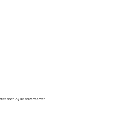
er noch bij de adverteerder.