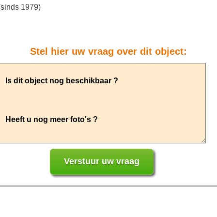
(sinds 1979)
Stel hier uw vraag over dit object: