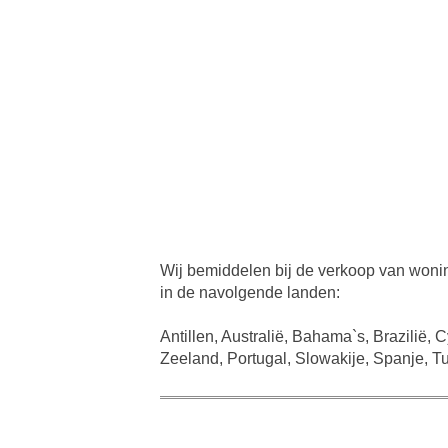
Wij bemiddelen bij de verkoop van wonin
in de navolgende landen:
Antillen, Australië, Bahama`s, Brazilië, 
Zeeland, Portugal, Slowakije, Spanje, Tu