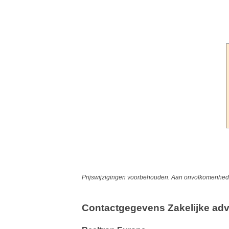
Prijswijzigingen voorbehouden. Aan onvolkomenheden
Contactgegevens Zakelijke adv