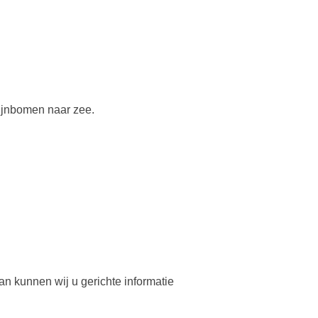
ijnbomen naar zee.
an kunnen wij u gerichte informatie