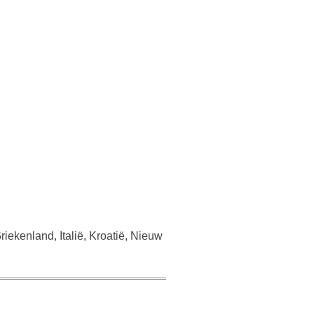
riekenland, Italië, Kroatië, Nieuw