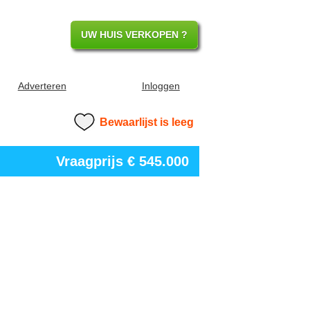
UW HUIS VERKOPEN ?
Adverteren
Inloggen
Bewaarlijst is leeg
Vraagprijs
€ 545.000