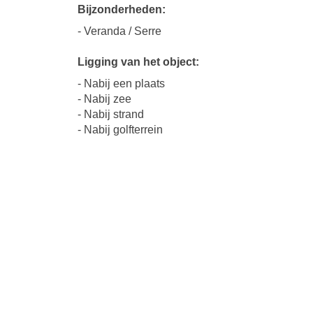
Bijzonderheden:
- Veranda / Serre
Ligging van het object:
- Nabij een plaats
- Nabij zee
- Nabij strand
- Nabij golfterrein