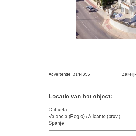
Advertentie: 3144395
Zakelij
Locatie van het object:
Orihuela
Valencia (Regio) / Alicante (prov.)
Spanje