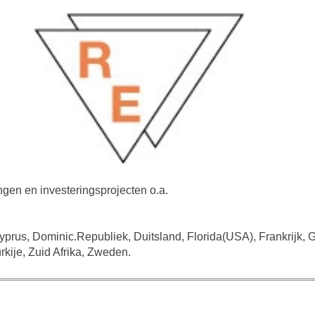
gen en investeringsprojecten o.a.
Cyprus, Dominic.Republiek, Duitsland, Florida(USA), Frankrijk, G
rkije, Zuid Afrika, Zweden.