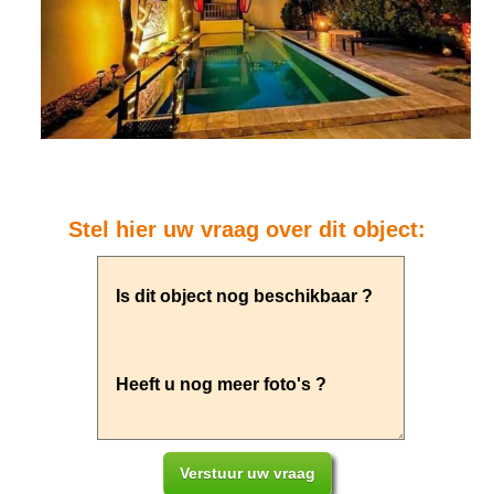
Stel hier uw vraag over dit object: