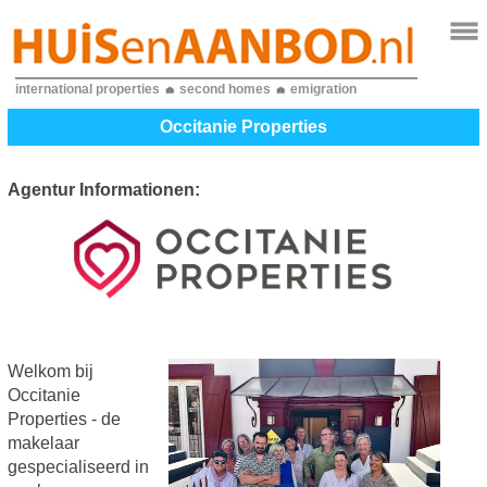
international properties
second homes
emigration
Occitanie Properties
Agentur Informationen:
Welkom bij
Occitanie
Properties - de
makelaar
gespecialiseerd in