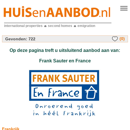
international properties
second homes
emigration
(0)
Gevonden:
722
Op deze pagina treft u uitsluitend aanbod aan van:
Frank Sauter en France
Frankrijk