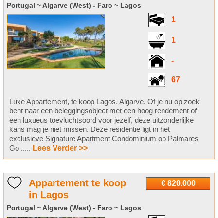
Portugal ~ Algarve (West) - Faro ~ Lagos
1
1
-
67
Luxe Appartement, te koop Lagos, Algarve. Of je nu op zoek
bent naar een beleggingsobject met een hoog rendement of
een luxueus toevluchtsoord voor jezelf, deze uitzonderlijke
kans mag je niet missen. Deze residentie ligt in het
exclusieve Signature Apartment Condominium op Palmares
Go .....
Lees Verder >>
Appartement te koop
€ 820.000
in Lagos
Portugal ~ Algarve (West) - Faro ~ Lagos