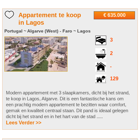
Appartement te koop
€ 635.000
in Lagos
Portugal ~ Algarve (West) - Faro ~ Lagos
3
2
-
129
Modern appartement met 3 slaapkamers, dicht bij het strand,
te koop in Lagos, Algarve. Dit is een fantastische kans om
een prachtig modern appartement te bezitten waar comfort,
gemak en kwaliteit centraal staan. Dit pand is ideaal gelegen
dicht bij het strand en in het hart van de stad .....
Lees Verder >>