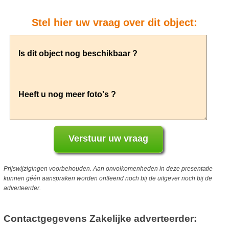
Stel hier uw vraag over dit object:
Prijswijzigingen voorbehouden. Aan onvolkomenheden in deze presentatie
kunnen géén aanspraken worden ontleend noch bij de uitgever noch bij de
adverteerder.
Contactgegevens Zakelijke adverteerder: