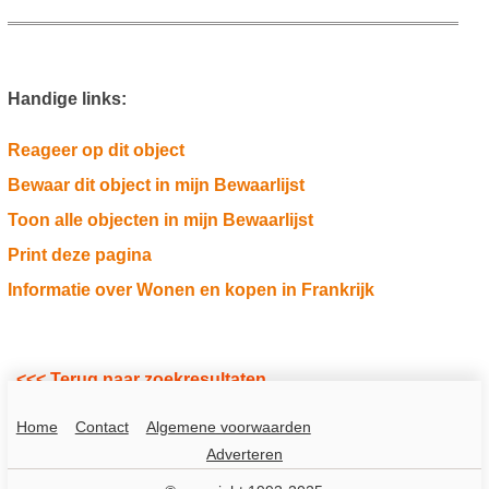
Handige links:
Reageer op dit object
Bewaar dit object in mijn Bewaarlijst
Toon alle objecten in mijn Bewaarlijst
Print deze pagina
Informatie over Wonen en kopen in Frankrijk
<<< Terug naar zoekresultaten
Home
Contact
Algemene voorwaarden
Adverteren