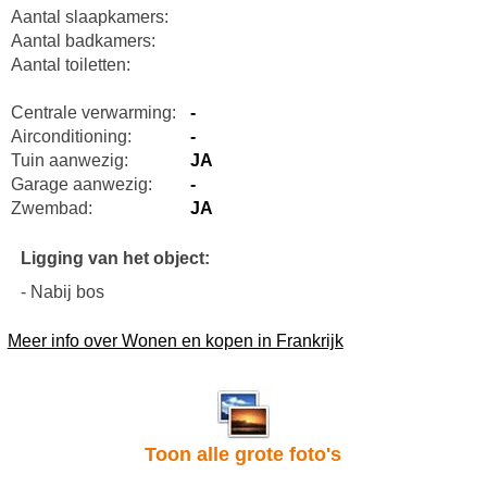
Aantal slaapkamers:
Aantal badkamers:
Aantal toiletten:
Centrale verwarming:
-
Airconditioning:
-
Tuin aanwezig:
JA
Garage aanwezig:
-
Zwembad:
JA
Ligging van het object:
- Nabij bos
Meer info over Wonen en kopen in Frankrijk
Toon alle grote foto's