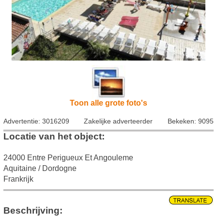
Toon alle grote foto's
Advertentie: 3016209
Zakelijke adverteerder
Bekeken: 9095
Locatie van het object:
24000 Entre Perigueux Et Angouleme
Aquitaine / Dordogne
Frankrijk
Beschrijving: