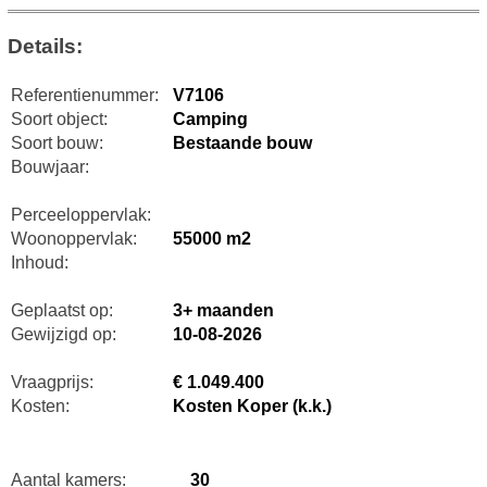
Details:
Referentienummer:
V7106
Soort object:
Camping
Soort bouw:
Bestaande bouw
Bouwjaar:
Perceeloppervlak:
Woonoppervlak:
55000 m2
Inhoud:
Geplaatst op:
3+ maanden
Gewijzigd op:
10-08-2026
Vraagprijs:
€ 1.049.400
Kosten:
Kosten Koper (k.k.)
Aantal kamers:
30