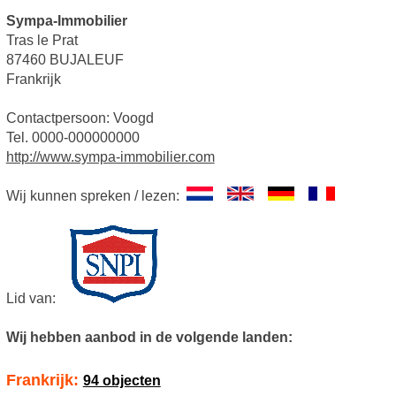
Sympa-Immobilier
Tras le Prat
87460 BUJALEUF
Frankrijk
Contactpersoon: Voogd
Tel. 0000-000000000
http://www.sympa-immobilier.com
Wij kunnen spreken / lezen:
Lid van:
Wij hebben aanbod in de volgende landen:
Frankrijk:
94 objecten