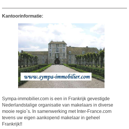
Kantoorinformatie:
Sympa-immobilier.com is een in Frankrijk gevestigde
Nederlandstalige organisatie van makelaars in diverse
mooie regio`s. In samenwerking met Inter-France.com
tevens uw eigen aankopend makelaar in geheel
Frankrijk!!