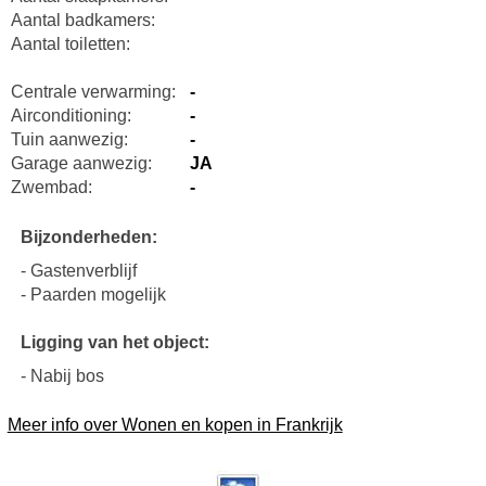
Aantal badkamers:
Aantal toiletten:
Centrale verwarming:
-
Airconditioning:
-
Tuin aanwezig:
-
Garage aanwezig:
JA
Zwembad:
-
Bijzonderheden:
- Gastenverblijf
- Paarden mogelijk
Ligging van het object:
- Nabij bos
Meer info over Wonen en kopen in Frankrijk