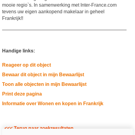
mooie regio`s. In samenwerking met Inter-France.com
tevens uw eigen aankopend makelaar in geheel
Frankrijk!!
Handige links:
Reageer op dit object
Bewaar dit object in mijn Bewaarlijst
Toon alle objecten in mijn Bewaarlijst
Print deze pagina
Informatie over Wonen en kopen in Frankrijk
<<< Terug naar zoekresultaten