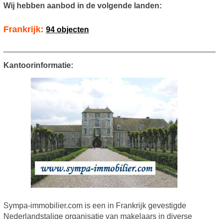
Wij hebben aanbod in de volgende landen:
Frankrijk:
94 objecten
Kantoorinformatie:
Sympa-immobilier.com is een in Frankrijk gevestigde
Nederlandstalige organisatie van makelaars in diverse