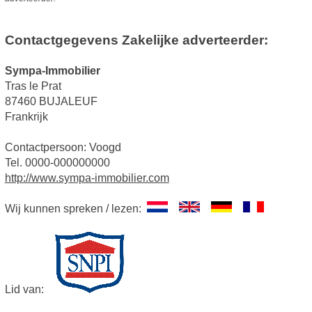
Contactgegevens Zakelijke adverteerder:
Sympa-Immobilier
Tras le Prat
87460 BUJALEUF
Frankrijk
Contactpersoon: Voogd
Tel. 0000-000000000
http://www.sympa-immobilier.com
Wij kunnen spreken / lezen:
Lid van: