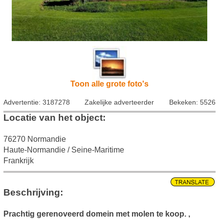
Toon alle grote foto's
Advertentie: 3187278
Zakelijke adverteerder
Bekeken: 5526
Locatie van het object:
76270 Normandie
Haute-Normandie / Seine-Maritime
Frankrijk
Beschrijving:
Prachtig gerenoveerd domein met molen te koop. ,