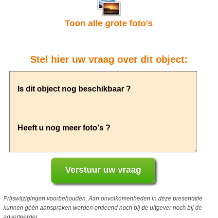
Toon alle grote foto's
Stel hier uw vraag over dit object:
Prijswijzigingen voorbehouden. Aan onvolkomenheden in deze presentatie
kunnen géén aanspraken worden ontleend noch bij de uitgever noch bij de
adverteerder.