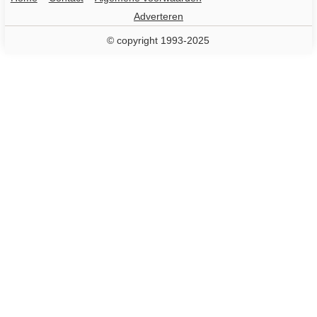
Adverteren
© copyright 1993-2025