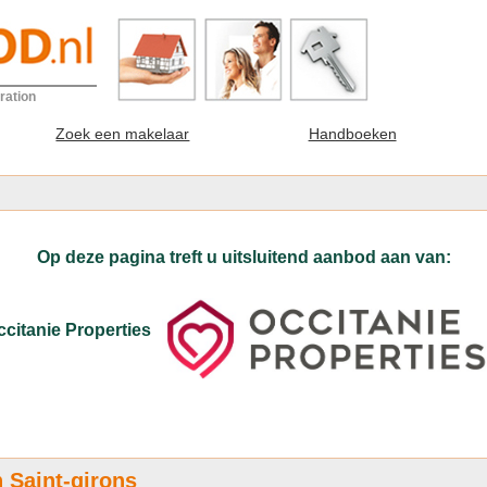
ration
Zoek een makelaar
Handboeken
Op deze pagina treft u uitsluitend aanbod aan van:
citanie Properties
 Saint-girons