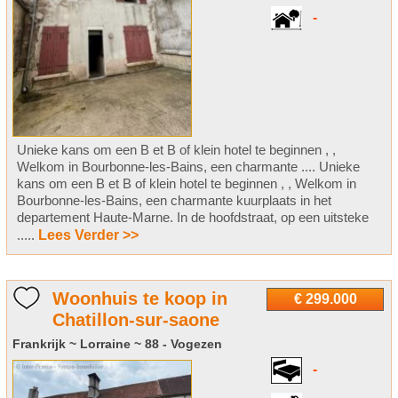
-
Unieke kans om een B et B of klein hotel te beginnen , ,
Welkom in Bourbonne-les-Bains, een charmante .... Unieke
kans om een B et B of klein hotel te beginnen , , Welkom in
Bourbonne-les-Bains, een charmante kuurplaats in het
departement Haute-Marne. In de hoofdstraat, op een uitsteke
.....
Lees Verder >>
Woonhuis te koop in
€ 299.000
Chatillon-sur-saone
Frankrijk ~ Lorraine ~ 88 - Vogezen
-