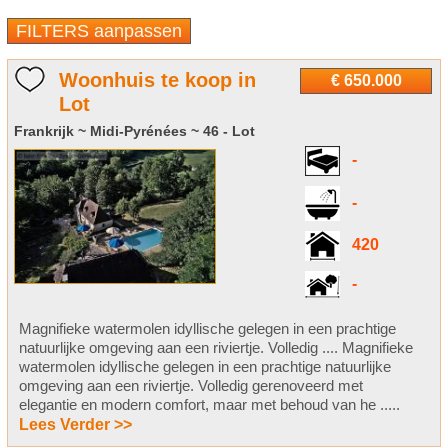
FILTERS aanpassen
Woonhuis te koop in
€ 650.000
Lot
Frankrijk ~ Midi-Pyrénées ~ 46 - Lot
-
-
420
-
Magnifieke watermolen idyllische gelegen in een prachtige
natuurlijke omgeving aan een riviertje. Volledig .... Magnifieke
watermolen idyllische gelegen in een prachtige natuurlijke
omgeving aan een riviertje. Volledig gerenoveerd met
elegantie en modern comfort, maar met behoud van he .....
Lees Verder >>