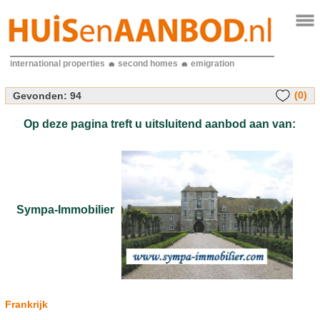
international properties
second homes
emigration
(0)
Gevonden:
94
Op deze pagina treft u uitsluitend aanbod aan van:
Sympa-Immobilier
Frankrijk