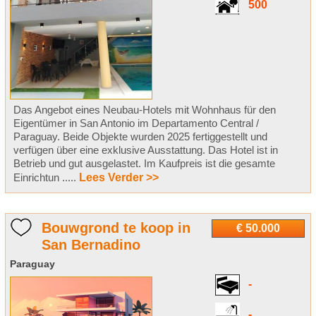
500
Das Angebot eines Neubau-Hotels mit Wohnhaus für den
Eigentümer in San Antonio im Departamento Central /
Paraguay. Beide Objekte wurden 2025 fertiggestellt und
verfügen über eine exklusive Ausstattung. Das Hotel ist in
Betrieb und gut ausgelastet. Im Kaufpreis ist die gesamte
Einrichtun .....
Lees Verder >>
Bouwgrond te koop in
€ 50.000
San Bernadino
Paraguay
-
-