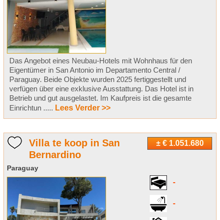
Das Angebot eines Neubau-Hotels mit Wohnhaus für den
Eigentümer in San Antonio im Departamento Central /
Paraguay. Beide Objekte wurden 2025 fertiggestellt und
verfügen über eine exklusive Ausstattung. Das Hotel ist in
Betrieb und gut ausgelastet. Im Kaufpreis ist die gesamte
Einrichtun .....
Lees Verder >>
Villa te koop in San
± € 1.051.680
Bernardino
Paraguay
-
-