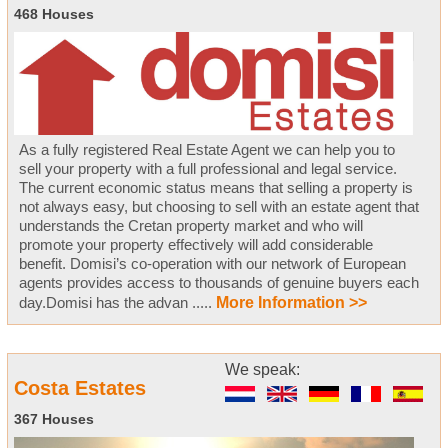
468 Houses
As a fully registered Real Estate Agent we can help you to
sell your property with a full professional and legal service.
The current economic status means that selling a property is
not always easy, but choosing to sell with an estate agent that
understands the Cretan property market and who will
promote your property effectively will add considerable
benefit. Domisi’s co-operation with our network of European
agents provides access to thousands of genuine buyers each
day.Domisi has the advan .....
More Information >>
We speak:
Costa Estates
367 Houses