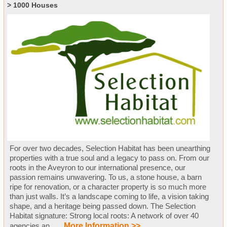
> 1000 Houses
For over two decades, Selection Habitat has been unearthing
properties with a true soul and a legacy to pass on. From our
roots in the Aveyron to our international presence, our
passion remains unwavering. To us, a stone house, a barn
ripe for renovation, or a character property is so much more
than just walls. It’s a landscape coming to life, a vision taking
shape, and a heritage being passed down. The Selection
Habitat signature: Strong local roots: A network of over 40
agencies an .....
More Information >>