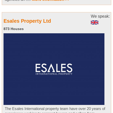
We speak:
Esales Property Ltd
873 Houses
The Esales International property team have over 20 years of