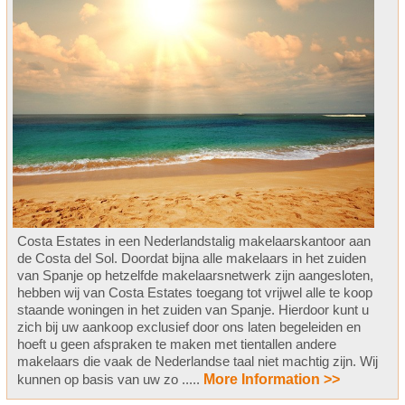
Costa Estates in een Nederlandstalig makelaarskantoor aan
de Costa del Sol. Doordat bijna alle makelaars in het zuiden
van Spanje op hetzelfde makelaarsnetwerk zijn aangesloten,
hebben wij van Costa Estates toegang tot vrijwel alle te koop
staande woningen in het zuiden van Spanje. Hierdoor kunt u
zich bij uw aankoop exclusief door ons laten begeleiden en
hoeft u geen afspraken te maken met tientallen andere
makelaars die vaak de Nederlandse taal niet machtig zijn. Wij
kunnen op basis van uw zo .....
More Information >>