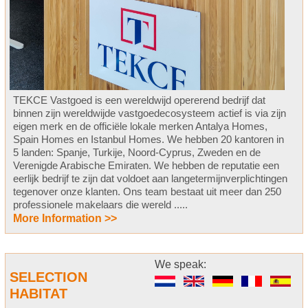
TEKCE Vastgoed is een wereldwijd opererend bedrijf dat
binnen zijn wereldwijde vastgoedecosysteem actief is via zijn
eigen merk en de officiële lokale merken Antalya Homes,
Spain Homes en Istanbul Homes. We hebben 20 kantoren in
5 landen: Spanje, Turkije, Noord-Cyprus, Zweden en de
Verenigde Arabische Emiraten. We hebben de reputatie een
eerlijk bedrijf te zijn dat voldoet aan langetermijnverplichtingen
tegenover onze klanten. Ons team bestaat uit meer dan 250
professionele makelaars die wereld .....
More Information >>
We speak:
SELECTION
HABITAT