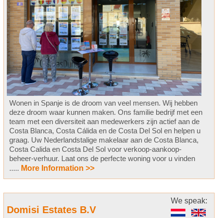
Wonen in Spanje is de droom van veel mensen. Wij hebben
deze droom waar kunnen maken. Ons familie bedrijf met een
team met een diversiteit aan medewerkers zijn actief aan de
Costa Blanca, Costa Cálida en de Costa Del Sol en helpen u
graag. Uw Nederlandstalige makelaar aan de Costa Blanca,
Costa Calida en Costa Del Sol voor verkoop-aankoop-
beheer-verhuur. Laat ons de perfecte woning voor u vinden
.....
More Information >>
We speak:
Domisi Estates B.V