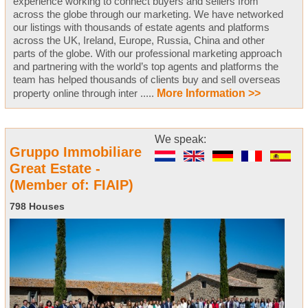
experience working to connect buyers and sellers from
across the globe through our marketing. We have networked
our listings with thousands of estate agents and platforms
across the UK, Ireland, Europe, Russia, China and other
parts of the globe. With our professional marketing approach
and partnering with the world’s top agents and platforms the
team has helped thousands of clients buy and sell overseas
property online through inter .....
More Information >>
We speak:
Gruppo Immobiliare
Great Estate -
(Member of: FIAIP)
798 Houses