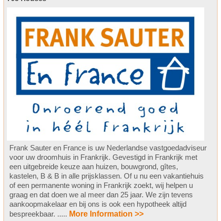
Frank Sauter en France is uw Nederlandse vastgoedadviseur
voor uw droomhuis in Frankrijk. Gevestigd in Frankrijk met
een uitgebreide keuze aan huizen, bouwgrond, gîtes,
kastelen, B & B in alle prijsklassen. Of u nu een vakantiehuis
of een permanente woning in Frankrijk zoekt, wij helpen u
graag en dat doen we al meer dan 25 jaar. We zijn tevens
aankoopmakelaar en bij ons is ook een hypotheek altijd
bespreekbaar. .....
More Information >>