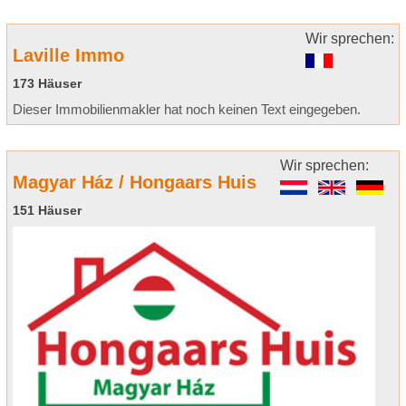
Wir sprechen:
Laville Immo
173 Häuser
Dieser Immobilienmakler hat noch keinen Text eingegeben.
Wir sprechen:
Magyar Ház / Hongaars Huis
151 Häuser