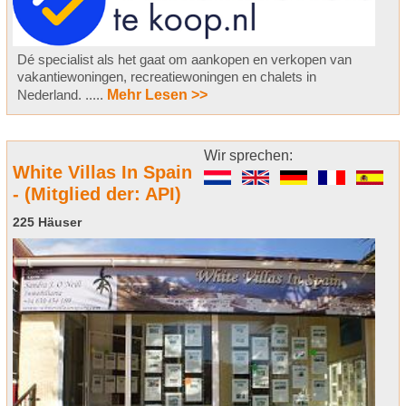
Dé specialist als het gaat om aankopen en verkopen van
vakantiewoningen, recreatiewoningen en chalets in
Nederland. .....
Mehr Lesen >>
Wir sprechen:
White Villas In Spain
- (Mitglied der: API)
225 Häuser