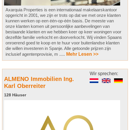
Axarquia Properties is een internationaal makelaarskantoor
opgericht in 2001, we zijn er trots op dat we met onze klanten
kunnen werken op een één-op-één basis. De meeste van
onze klanten komen uit persoonlijke aanbevelingen van
bestaande klanten en we hebben keer op keer woningen voor
dezelfde familie verkocht en doorverkocht. Wij vinden Spaans
onroerend goed te koop en te huur voor buitenlandse klanten
die willen investeren in Spanje. Alle getoonde prijzen zijn
inclusief agentenprovisie, m .....
Mehr Lesen >>
Wir sprechen:
ALMENO Immobilien Ing.
Karl Oberreiter
128 Häuser