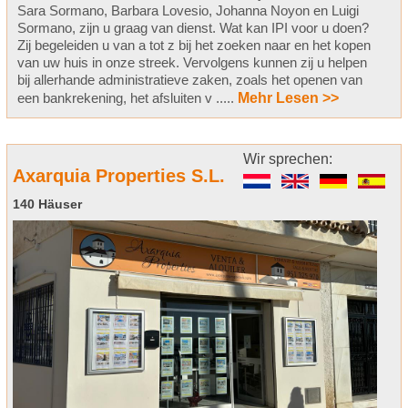
Sara Sormano, Barbara Lovesio, Johanna Noyon en Luigi
Sormano, zijn u graag van dienst. Wat kan IPI voor u doen?
Zij begeleiden u van a tot z bij het zoeken naar en het kopen
van uw huis in onze streek. Vervolgens kunnen zij u helpen
bij allerhande administratieve zaken, zoals het openen van
een bankrekening, het afsluiten v .....
Mehr Lesen >>
Wir sprechen:
Axarquia Properties S.L.
140 Häuser