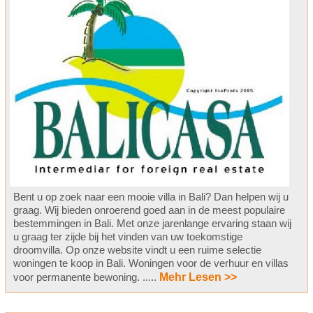
Bent u op zoek naar een mooie villa in Bali? Dan helpen wij u
graag. Wij bieden onroerend goed aan in de meest populaire
bestemmingen in Bali. Met onze jarenlange ervaring staan wij
u graag ter zijde bij het vinden van uw toekomstige
droomvilla. Op onze website vindt u een ruime selectie
woningen te koop in Bali. Woningen voor de verhuur en villas
voor permanente bewoning. .....
Mehr Lesen >>