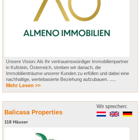
Unsere Vision: Als Ihr vertrauenswürdiger Immobilienpartner
in Kufstein, Österreich, streben wir danach, die
Immobilienträume unserer Kunden zu erfüllen und dabei eine
nachhaltige, wertebasierte Beziehung aufzubauen. .....
Mehr Lesen >>
Wir sprechen:
Balicasa Properties
118 Häuser