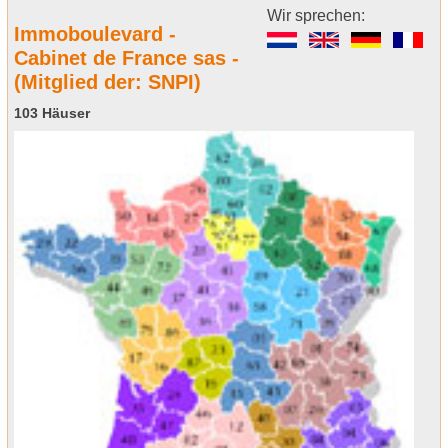
Wir sprechen:
Immoboulevard -
Cabinet de France sas -
(Mitglied der: SNPI)
103 Häuser