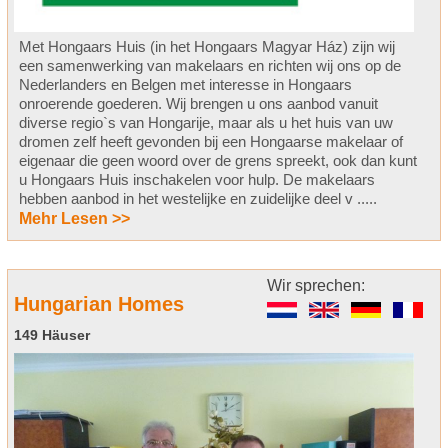
Met Hongaars Huis (in het Hongaars Magyar Ház) zijn wij
een samenwerking van makelaars en richten wij ons op de
Nederlanders en Belgen met interesse in Hongaars
onroerende goederen. Wij brengen u ons aanbod vanuit
diverse regio`s van Hongarije, maar als u het huis van uw
dromen zelf heeft gevonden bij een Hongaarse makelaar of
eigenaar die geen woord over de grens spreekt, ook dan kunt
u Hongaars Huis inschakelen voor hulp. De makelaars
hebben aanbod in het westelijke en zuidelijke deel v .....
Mehr Lesen >>
Wir sprechen:
Hungarian Homes
149 Häuser