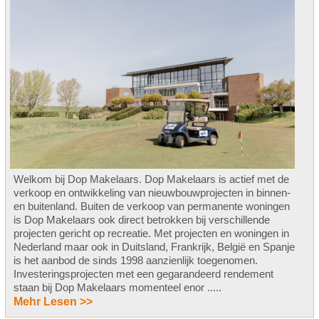
Welkom bij Dop Makelaars. Dop Makelaars is actief met de
verkoop en ontwikkeling van nieuwbouwprojecten in binnen-
en buitenland. Buiten de verkoop van permanente woningen
is Dop Makelaars ook direct betrokken bij verschillende
projecten gericht op recreatie. Met projecten en woningen in
Nederland maar ook in Duitsland, Frankrijk, België en Spanje
is het aanbod de sinds 1998 aanzienlijk toegenomen.
Investeringsprojecten met een gegarandeerd rendement
staan bij Dop Makelaars momenteel enor .....
Mehr Lesen >>