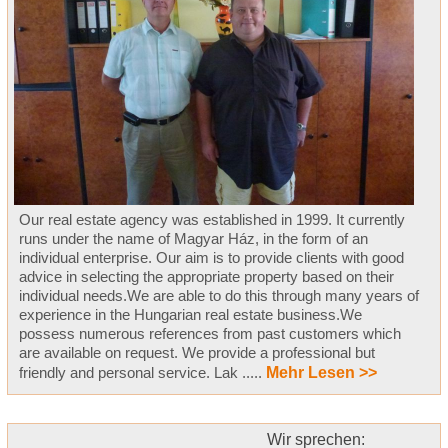
Our real estate agency was established in 1999. It currently
runs under the name of Magyar Ház, in the form of an
individual enterprise. Our aim is to provide clients with good
advice in selecting the appropriate property based on their
individual needs.We are able to do this through many years of
experience in the Hungarian real estate business.We
possess numerous references from past customers which
are available on request. We provide a professional but
friendly and personal service. Lak .....
Mehr Lesen >>
Wir sprechen: