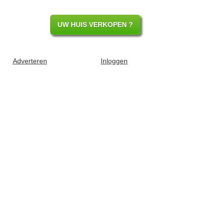
UW HUIS VERKOPEN ?
Adverteren
Inloggen