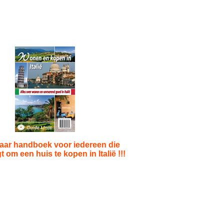
ar handboek voor iedereen die
 om een huis te kopen in Italië !!!