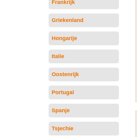
Frankrijk
Griekenland
Hongarije
Italie
Oostenrijk
Portugal
Spanje
Tsjechie