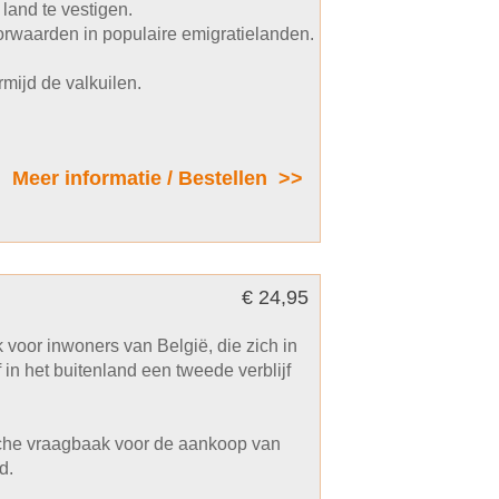
land te vestigen.
rwaarden in populaire emigratielanden.
mijd de valkuilen.
Meer informatie / Bestellen >>
€ 24,95
 voor inwoners van België, die zich in
 in het buitenland een tweede verblijf
ische vraagbaak voor de aankoop van
d.