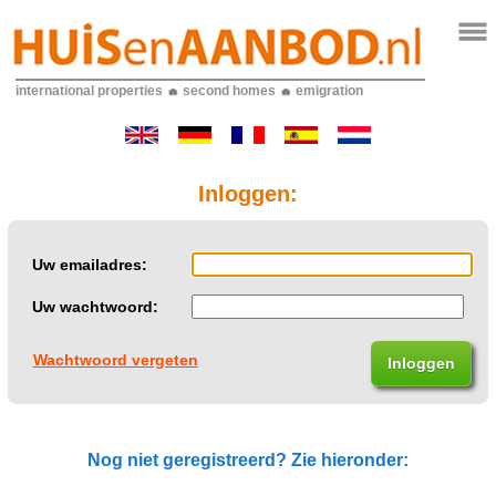
international properties
second homes
emigration
Inloggen:
Uw emailadres:
Uw wachtwoord:
Wachtwoord vergeten
Nog niet geregistreerd? Zie hieronder: