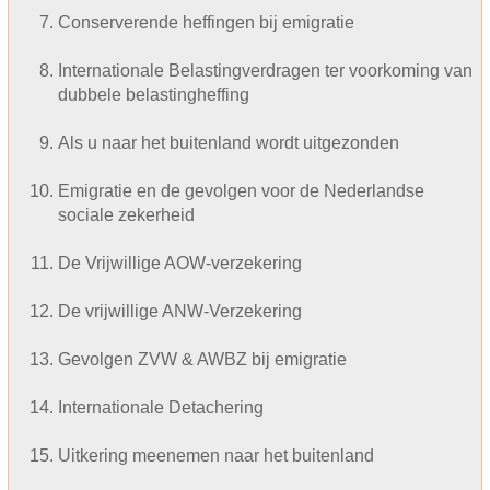
Conserverende heffingen bij emigratie
Internationale Belastingverdragen ter voorkoming van
dubbele belastingheffing
Als u naar het buitenland wordt uitgezonden
Emigratie en de gevolgen voor de Nederlandse
sociale zekerheid
De Vrijwillige AOW-verzekering
De vrijwillige ANW-Verzekering
Gevolgen ZVW & AWBZ bij emigratie
Internationale Detachering
Uitkering meenemen naar het buitenland