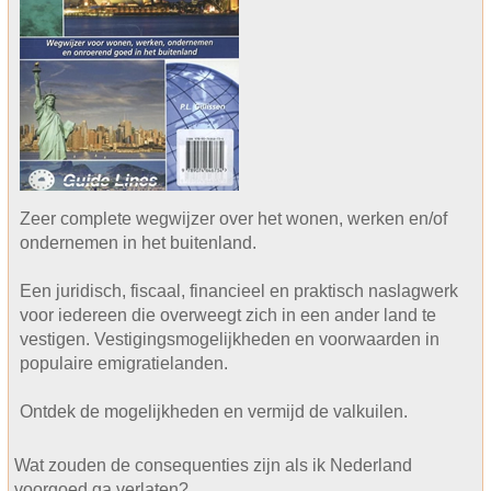
Zeer complete wegwijzer over het wonen, werken en/of
ondernemen in het buitenland.
Een juridisch, fiscaal, financieel en praktisch naslagwerk
voor iedereen die overweegt zich in een ander land te
vestigen. Vestigingsmogelijkheden en voorwaarden in
populaire emigratielanden.
Ontdek de mogelijkheden en vermijd de valkuilen.
Wat zouden de consequenties zijn als ik Nederland
voorgoed ga verlaten?