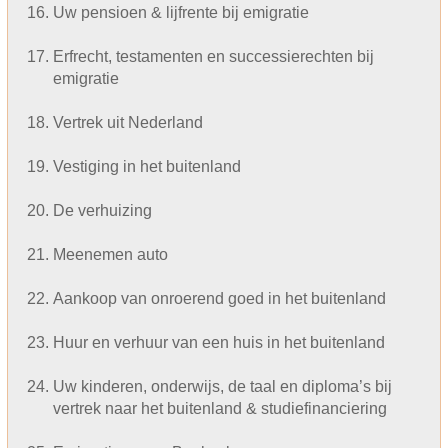
Uw pensioen & lijfrente bij emigratie
Erfrecht, testamenten en successierechten bij
emigratie
Vertrek uit Nederland
Vestiging in het buitenland
De verhuizing
Meenemen auto
Aankoop van onroerend goed in het buitenland
Huur en verhuur van een huis in het buitenland
Uw kinderen, onderwijs, de taal en diploma’s bij
vertrek naar het buitenland & studiefinanciering