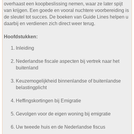
overhaast een koopbeslissing nemen, waar ze later spijt
van krijgen. Een goede en vooral nuchtere voorbereiding is
de sleutel tot succes. De boeken van Guide Lines helpen u
daarbij en verdienen zich direct weer terug.
Hoofdstukken:
Inleiding
Nederlandse fiscale aspecten bij vertrek naar het
buitenland
Keuzemogelijkheid binnenlandse of buitenlandse
belastingplicht
Heffingskortingen bij Emigratie
Gevolgen voor de eigen woning bij emigratie
Uw tweede huis en de Nederlandse fiscus