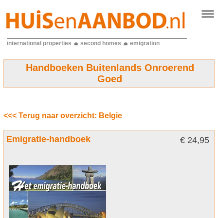
international properties
second homes
emigration
Handboeken Buitenlands Onroerend
Goed
<<< Terug naar overzicht: Belgie
Emigratie-handboek
€ 24,95