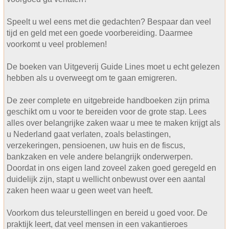
Speelt u wel eens met die gedachten? Bespaar dan veel
tijd en geld met een goede voorbereiding. Daarmee
voorkomt u veel problemen!
De boeken van Uitgeverij Guide Lines moet u echt gelezen
hebben als u overweegt om te gaan emigreren.
De zeer complete en uitgebreide handboeken zijn prima
geschikt om u voor te bereiden voor de grote stap. Lees
alles over belangrijke zaken waar u mee te maken krijgt als
u Nederland gaat verlaten, zoals belastingen,
verzekeringen, pensioenen, uw huis en de fiscus,
bankzaken en vele andere belangrijk onderwerpen.
Doordat in ons eigen land zoveel zaken goed geregeld en
duidelijk zijn, stapt u wellicht onbewust over een aantal
zaken heen waar u geen weet van heeft.
Voorkom dus teleurstellingen en bereid u goed voor. De
praktijk leert, dat veel mensen in een vakantieroes