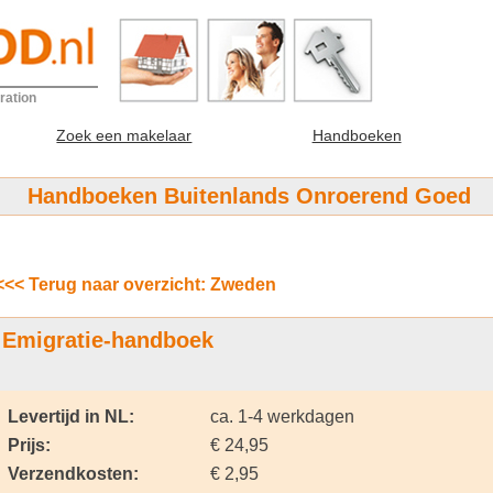
ration
Zoek een makelaar
Handboeken
Handboeken Buitenlands Onroerend Goed
<<< Terug naar overzicht: Zweden
Emigratie-handboek
Levertijd in NL:
ca. 1-4 werkdagen
Prijs:
€ 24,95
Verzendkosten:
€ 2,95