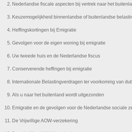
Nederlandse fiscale aspecten bij vertrek naar het buitenl
Keuzemogelijkheid binnenlandse of buitenlandse belastin
Heffingskortingen bij Emigratie
Gevolgen voor de eigen woning bij emigratie
Uw tweede huis en de Nederlandse fiscus
Conserverende heffingen bij emigratie
Internationale Belastingverdragen ter voorkoming van dub
Als u naar het buitenland wordt uitgezonden
Emigratie en de gevolgen voor de Nederlandse sociale z
De Vrijwillige AOW-verzekering