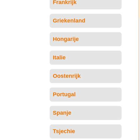
Frankrijk
Griekenland
Hongarije
Italie
Oostenrijk
Portugal
Spanje
Tsjechie