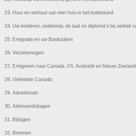
Huur en verhuur van een huis in het buitenland
Uw kinderen, onderwijs, de taal en diploma’s bij vertrek n
Emigratie en uw Bankzaken
Verzekeringen
Emigreren naar Canada, VS, Australië en Nieuw Zeeland
Oriëntatie Canada
Advertorials
Adressenbijlagen
Bijlagen
Bronnen