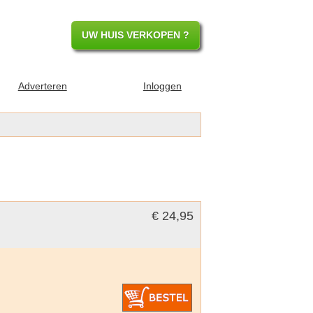
UW HUIS VERKOPEN ?
Adverteren
Inloggen
€ 24,95