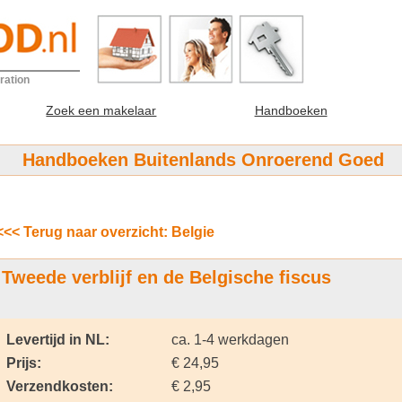
ration
Zoek een makelaar
Handboeken
Handboeken Buitenlands Onroerend Goed
<<< Terug naar overzicht: Belgie
Tweede verblijf en de Belgische fiscus
Levertijd in NL:
ca. 1-4 werkdagen
Prijs:
€ 24,95
Verzendkosten:
€ 2,95