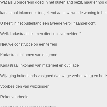
Wat als u onroerend goed in het buitenland bezit, maar er nog 
kadastraal inkomen is toegekend aan uw tweede woning in het
U heeft in het buitenland een tweede verblijf aangekocht.
Welk kadastraal inkomen dient u te vermelden ?
Nieuwe constructie op een terrein
Kadastraal inkomen van de grond
Kadastraal inkomen van materieel en outillage
Wijziging buitenlands vastgoed (vanwege verbouwing) en het 
Voorbeelden van wijzigingen
Rekenvoorbeeld