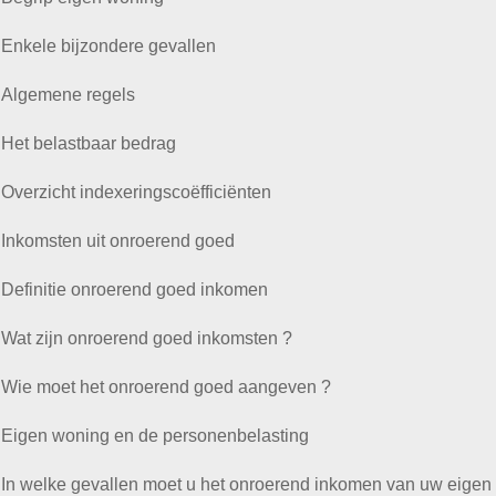
Enkele bijzondere gevallen
Algemene regels
Het belastbaar bedrag
Overzicht indexeringscoëfficiënten
Inkomsten uit onroerend goed
Definitie onroerend goed inkomen
Wat zijn onroerend goed inkomsten ?
Wie moet het onroerend goed aangeven ?
Eigen woning en de personenbelasting
In welke gevallen moet u het onroerend inkomen van uw eige