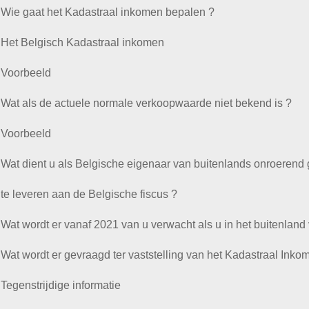
Wie gaat het Kadastraal inkomen bepalen ?
Het Belgisch Kadastraal inkomen
Voorbeeld
Wat als de actuele normale verkoopwaarde niet bekend is ?
Voorbeeld
Wat dient u als Belgische eigenaar van buitenlands onroerend
te leveren aan de Belgische fiscus ?
Wat wordt er vanaf 2021 van u verwacht als u in het buitenland 
Wat wordt er gevraagd ter vaststelling van het Kadastraal Inko
Tegenstrijdige informatie