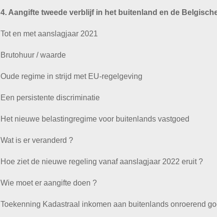
4. Aangifte tweede verblijf in het buitenland en de Belgisch
Tot en met aanslagjaar 2021
Brutohuur / waarde
Oude regime in strijd met EU-regelgeving
Een persistente discriminatie
Het nieuwe belastingregime voor buitenlands vastgoed
Wat is er veranderd ?
Hoe ziet de nieuwe regeling vanaf aanslagjaar 2022 eruit ?
Wie moet er aangifte doen ?
Toekenning Kadastraal inkomen aan buitenlands onroerend g