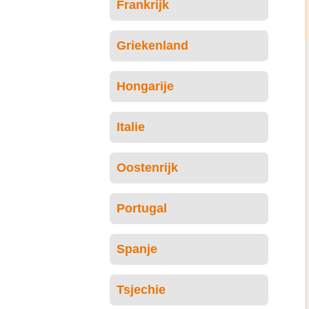
Frankrijk
Griekenland
Hongarije
Italie
Oostenrijk
Portugal
Spanje
Tsjechie