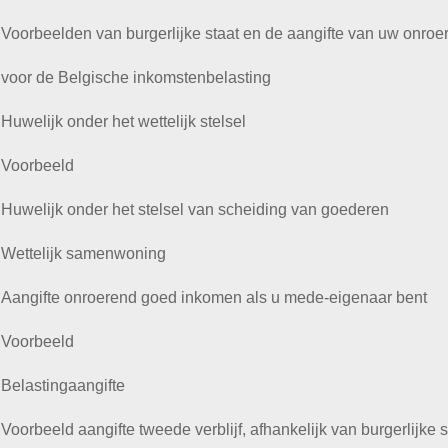
Voorbeelden van burgerlijke staat en de aangifte van uw onro
voor de Belgische inkomstenbelasting
Huwelijk onder het wettelijk stelsel
Voorbeeld
Huwelijk onder het stelsel van scheiding van goederen
Wettelijk samenwoning
Aangifte onroerend goed inkomen als u mede-eigenaar bent
Voorbeeld
Belastingaangifte
Voorbeeld aangifte tweede verblijf, afhankelijk van burgerlijke s