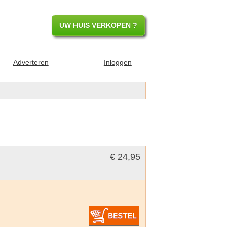
UW HUIS VERKOPEN ?
Adverteren
Inloggen
€ 24,95