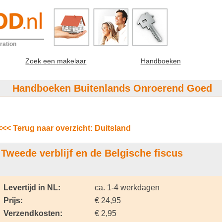
ration
Zoek een makelaar
Handboeken
Handboeken Buitenlands Onroerend Goed
<<< Terug naar overzicht: Duitsland
Tweede verblijf en de Belgische fiscus
Levertijd in NL:
ca. 1-4 werkdagen
Prijs:
€ 24,95
Verzendkosten:
€ 2,95