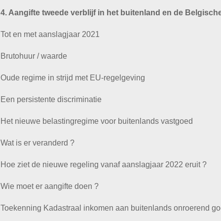
4. Aangifte tweede verblijf in het buitenland en de Belgisch
Tot en met aanslagjaar 2021
Brutohuur / waarde
Oude regime in strijd met EU-regelgeving
Een persistente discriminatie
Het nieuwe belastingregime voor buitenlands vastgoed
Wat is er veranderd ?
Hoe ziet de nieuwe regeling vanaf aanslagjaar 2022 eruit ?
Wie moet er aangifte doen ?
Toekenning Kadastraal inkomen aan buitenlands onroerend g