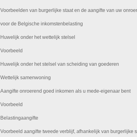
Voorbeelden van burgerlijke staat en de aangifte van uw onro
voor de Belgische inkomstenbelasting
Huwelijk onder het wettelijk stelsel
Voorbeeld
Huwelijk onder het stelsel van scheiding van goederen
Wettelijk samenwoning
Aangifte onroerend goed inkomen als u mede-eigenaar bent
Voorbeeld
Belastingaangifte
Voorbeeld aangifte tweede verblijf, afhankelijk van burgerlijke s