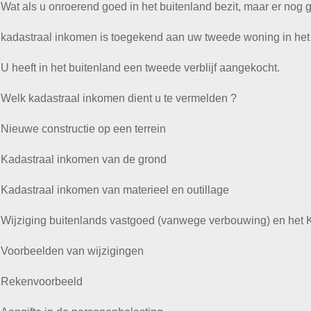
Wat als u onroerend goed in het buitenland bezit, maar er nog 
kadastraal inkomen is toegekend aan uw tweede woning in het
U heeft in het buitenland een tweede verblijf aangekocht.
Welk kadastraal inkomen dient u te vermelden ?
Nieuwe constructie op een terrein
Kadastraal inkomen van de grond
Kadastraal inkomen van materieel en outillage
Wijziging buitenlands vastgoed (vanwege verbouwing) en het 
Voorbeelden van wijzigingen
Rekenvoorbeeld