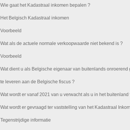
Wie gaat het Kadastraal inkomen bepalen ?
Het Belgisch Kadastraal inkomen
Voorbeeld
Wat als de actuele normale verkoopwaarde niet bekend is ?
Voorbeeld
Wat dient u als Belgische eigenaar van buitenlands onroerend
te leveren aan de Belgische fiscus ?
Wat wordt er vanaf 2021 van u verwacht als u in het buitenland 
Wat wordt er gevraagd ter vaststelling van het Kadastraal Inko
Tegenstrijdige informatie