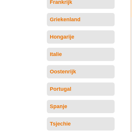
Frankrijk
Griekenland
Hongarije
Italie
Oostenrijk
Portugal
Spanje
Tsjechie