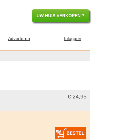
UW HUIS VERKOPEN ?
Adverteren
Inloggen
€ 24,95