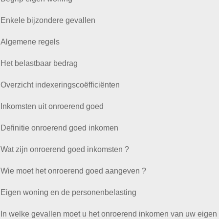
Enkele bijzondere gevallen
Algemene regels
Het belastbaar bedrag
Overzicht indexeringscoëfficiënten
Inkomsten uit onroerend goed
Definitie onroerend goed inkomen
Wat zijn onroerend goed inkomsten ?
Wie moet het onroerend goed aangeven ?
Eigen woning en de personenbelasting
In welke gevallen moet u het onroerend inkomen van uw eige