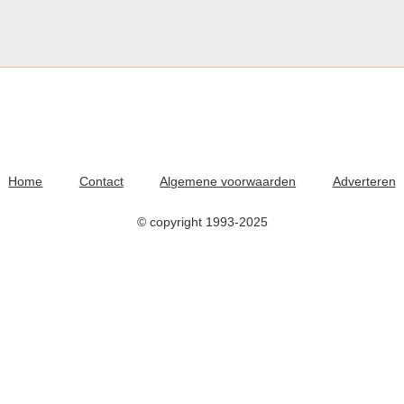
Home
Contact
Algemene voorwaarden
Adverteren
© copyright 1993-2025