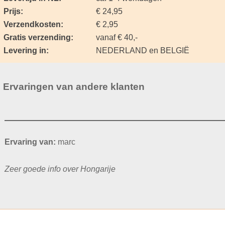
Prijs:
€ 24,95
Verzendkosten:
€ 2,95
Gratis verzending:
vanaf € 40,-
Levering in:
NEDERLAND en BELGIË
Ervaringen van andere klanten
Ervaring van:
marc
Zeer goede info over Hongarije