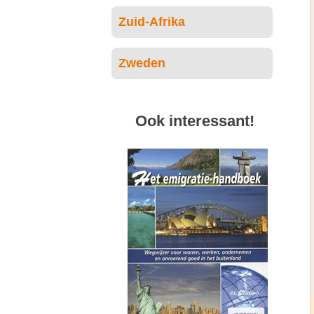
Zuid-Afrika
Zweden
Ook interessant!