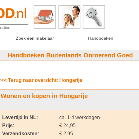
ration
Zoek een makelaar
Handboeken
Handboeken Buitenlands Onroerend Goed
<<< Terug naar overzicht: Hongarije
Wonen en kopen in Hongarije
Levertijd in NL:
ca. 1-4 werkdagen
Prijs:
€ 24,95
Verzendkosten:
€ 2,95