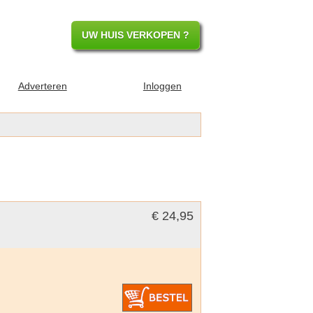
UW HUIS VERKOPEN ?
Adverteren
Inloggen
€ 24,95