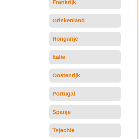
Frankrijk
Griekenland
Hongarije
Italie
Oostenrijk
Portugal
Spanje
Tsjechie