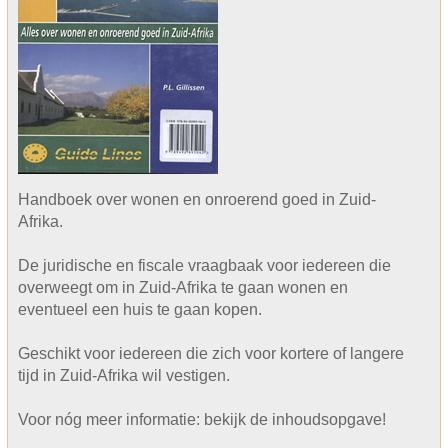
Handboek over wonen en onroerend goed in Zuid-
Afrika.
De juridische en fiscale vraagbaak voor iedereen die
overweegt om in Zuid-Afrika te gaan wonen en
eventueel een huis te gaan kopen.
Geschikt voor iedereen die zich voor kortere of langere
tijd in Zuid-Afrika wil vestigen.
Voor nóg meer informatie: bekijk de inhoudsopgave!