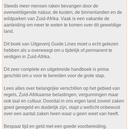
Steeds meer mensen raken bevangen door de
overweldigende natuur, de kusten, de binnenlanden en de
wildparken van Zuid-Afrika. Vaak is een vakantie de
aanleiding om meer te weten te komen over dit geweldige
land.
Dit boek van Uitgeverij Guide Lines moet u echt gelezen
hebben als u overweegt om u tijdelijk of permanent te
vestigen in Zuid-Afrika.
Dit zeer complete en uitgebreide handboek is prima
geschikt om u voor te bereiden voor de grote stap.
Lees alles over belangrijke verschillen op het gebied van
regels, Zuid-Afrikaanse belastingen, vergunningen maar
ook taal en cultuur. Doordat in ons eigen land zoveel zaken
goed geregeld en duidelijk zijn, stapt u wellicht onbewust
over een aantal zaken heen waar u geen weet van heeft.
Bespaar tijd en geld met een goede voorbereiding.