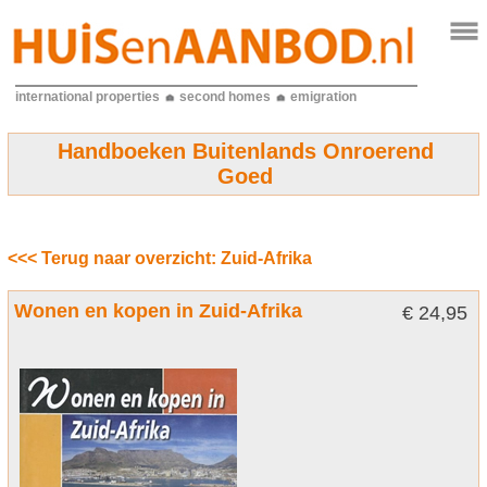
international properties
second homes
emigration
Handboeken Buitenlands Onroerend
Goed
<<< Terug naar overzicht: Zuid-Afrika
Wonen en kopen in Zuid-Afrika
€ 24,95