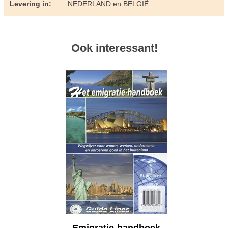
Levering in:
NEDERLAND en BELGIË
Ook interessant!