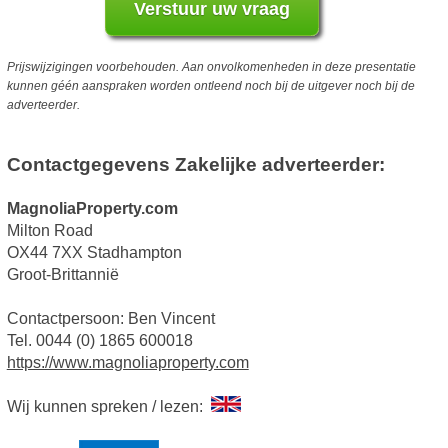
Prijswijzigingen voorbehouden. Aan onvolkomenheden in deze presentatie
kunnen géén aanspraken worden ontleend noch bij de uitgever noch bij de
adverteerder.
Contactgegevens Zakelijke adverteerder:
MagnoliaProperty.com
Milton Road
OX44 7XX Stadhampton
Groot-Brittannië
Contactpersoon: Ben Vincent
Tel. 0044 (0) 1865 600018
https://www.magnoliaproperty.com
Wij kunnen spreken / lezen: