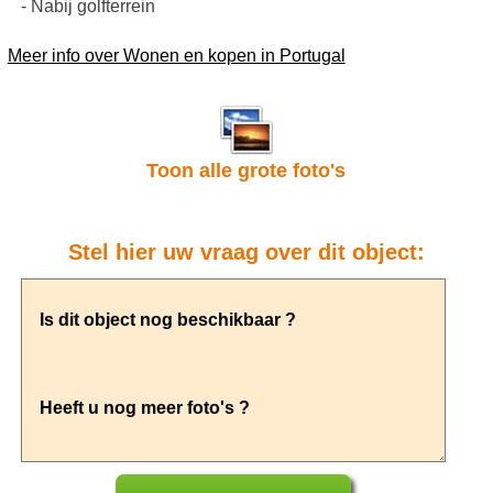
- Nabij golfterrein
Meer info over Wonen en kopen in Portugal
Toon alle grote foto's
Stel hier uw vraag over dit object: