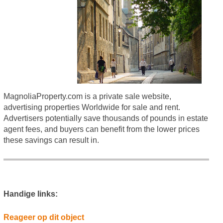
MagnoliaProperty.com is a private sale website,
advertising properties Worldwide for sale and rent.
Advertisers potentially save thousands of pounds in estate
agent fees, and buyers can benefit from the lower prices
these savings can result in.
Handige links:
Reageer op dit object