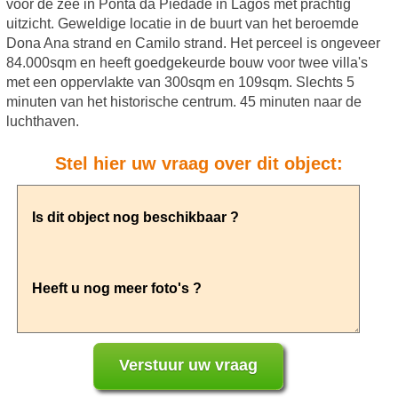
voor de zee in Ponta da Piedade in Lagos met prachtig
uitzicht. Geweldige locatie in de buurt van het beroemde
Dona Ana strand en Camilo strand. Het perceel is ongeveer
84.000sqm en heeft goedgekeurde bouw voor twee villa's
met een oppervlakte van 300sqm en 109sqm. Slechts 5
minuten van het historische centrum. 45 minuten naar de
luchthaven.
Stel hier uw vraag over dit object: