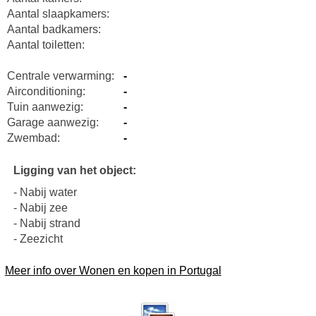
Aantal slaapkamers:
Aantal badkamers:
Aantal toiletten:
Centrale verwarming:
-
Airconditioning:
-
Tuin aanwezig:
-
Garage aanwezig:
-
Zwembad:
-
Ligging van het object:
- Nabij water
- Nabij zee
- Nabij strand
- Zeezicht
Meer info over Wonen en kopen in Portugal