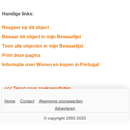
Handige links:
Reageer op dit object
Bewaar dit object in mijn Bewaarlijst
Toon alle objecten in mijn Bewaarlijst
Print deze pagina
Informatie over Wonen en kopen in Portugal
<<< Terug naar zoekresultaten
Home
Contact
Algemene voorwaarden
Adverteren
© copyright 1993-2025