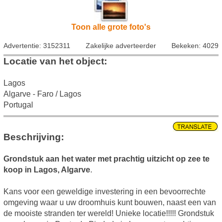
Toon alle grote foto's
Advertentie: 3152311
Zakelijke adverteerder
Bekeken: 4029
Locatie van het object:
Lagos
Algarve - Faro / Lagos
Portugal
Beschrijving:
Grondstuk aan het water met prachtig uitzicht op zee te
koop in Lagos, Algarve
.
Kans voor een geweldige investering in een bevoorrechte
omgeving waar u uw droomhuis kunt bouwen, naast een van
de mooiste stranden ter wereld! Unieke locatie!!!!! Grondstuk