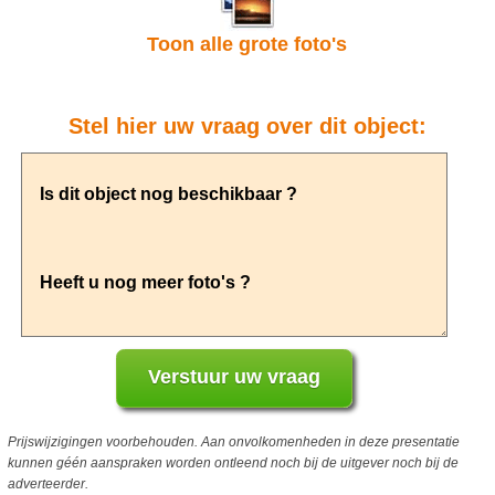
Toon alle grote foto's
Stel hier uw vraag over dit object:
Prijswijzigingen voorbehouden. Aan onvolkomenheden in deze presentatie
kunnen géén aanspraken worden ontleend noch bij de uitgever noch bij de
adverteerder.